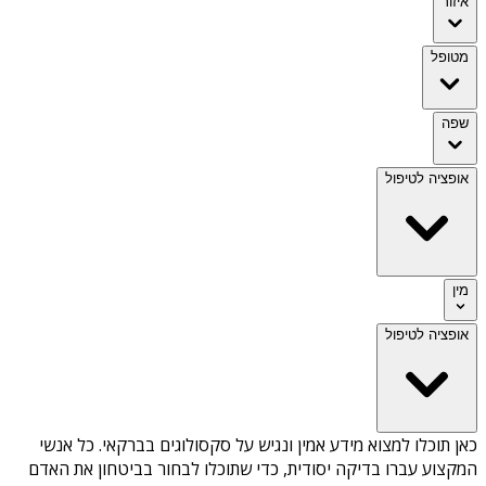
איזור
מטופל
שפה
אופציה לטיפול
מין
אופציה לטיפול
כאן תוכלו למצוא מידע אמין ונגיש על
סקסולוגים בברקאי
. כל אנשי
המקצוע עברו בדיקה יסודית, כדי שתוכלו לבחור בביטחון את האדם