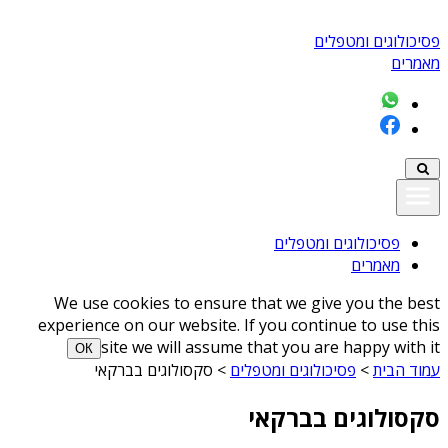
פסיכולוגים ומטפלים
מאמרים
פסיכולוגים ומטפלים
מאמרים
We use cookies to ensure that we give you the best
experience on our website. If you continue to use this
site we will assume that you are happy with it
ОК
עמוד הבית
>
פסיכולוגים ומטפלים
>
סקסולוגים בברקאי
סקסולוגים בברקאי