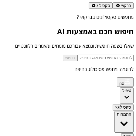
ברקאי
סקסולוג
מחפשים
סקסולוגים בברקאי
?
חיפוש חכם באמצעות AI
שאלו בשפה חופשית ונמצא עבורכם מומחים ומאמרים רלוונטיים
חיפוש
לדוגמה: מחפש פסיכולוג בחיפה
סנן
טיפול
סקסולוג
×
התמחות