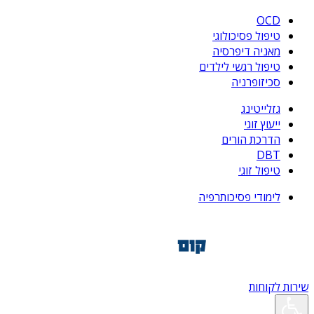
OCD
טיפול פסיכולוגי
מאניה דיפרסיה
טיפול רגשי לילדים
סכיזופרניה
גזלייטינג
ייעוץ זוגי
הדרכת הורים
DBT
טיפול זוגי
לימודי פסיכותרפיה
שירות לקוחות