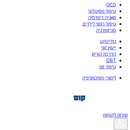
OCD
טיפול פסיכולוגי
מאניה דיפרסיה
טיפול רגשי לילדים
סכיזופרניה
גזלייטינג
ייעוץ זוגי
הדרכת הורים
DBT
טיפול זוגי
לימודי פסיכותרפיה
שירות לקוחות