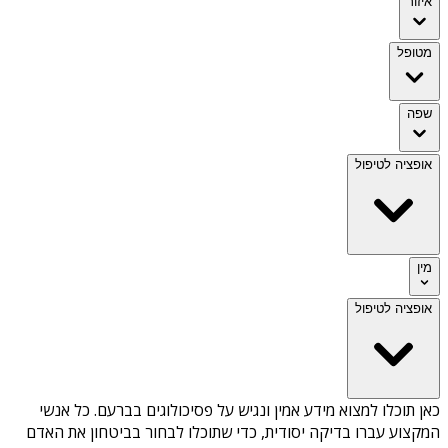
איזור
מטופל
שפה
אופציה לטיפול
מין
אופציה לטיפול
כאן תוכלו למצוא מידע אמין ונגיש על
פסיכולוגים בברעם
. כל אנשי
המקצוע עברו בדיקה יסודית, כדי שתוכלו לבחור בביטחון את האדם