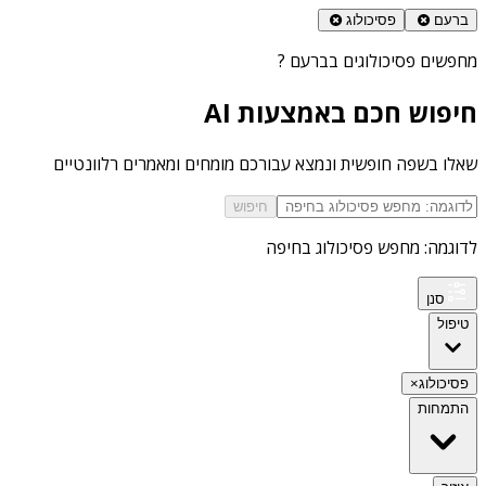
ברעם
פסיכולוג
מחפשים
פסיכולוגים בברעם
?
חיפוש חכם באמצעות AI
שאלו בשפה חופשית ונמצא עבורכם מומחים ומאמרים רלוונטיים
חיפוש
לדוגמה: מחפש פסיכולוג בחיפה
סנן
טיפול
פסיכולוג
×
התמחות