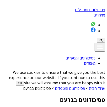
פסיכולוגים ומטפלים
מאמרים
פסיכולוגים ומטפלים
מאמרים
We use cookies to ensure that we give you the best
experience on our website. If you continue to use this
site we will assume that you are happy with it
ОК
עמוד הבית
>
פסיכולוגים ומטפלים
>
פסיכולוגים בברעם
פסיכולוגים בברעם