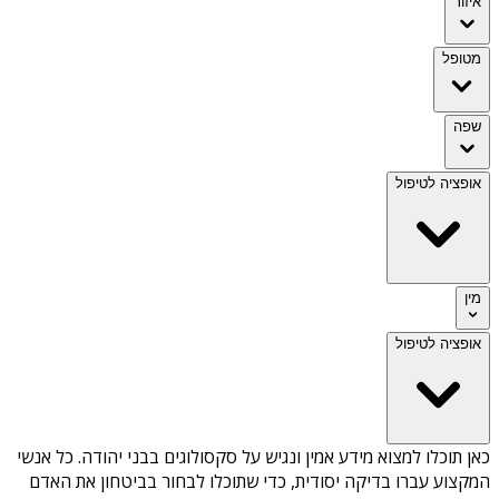
איזור
מטופל
שפה
אופציה לטיפול
מין
אופציה לטיפול
כאן תוכלו למצוא מידע אמין ונגיש על
סקסולוגים בבני יהודה
. כל אנשי
המקצוע עברו בדיקה יסודית, כדי שתוכלו לבחור בביטחון את האדם