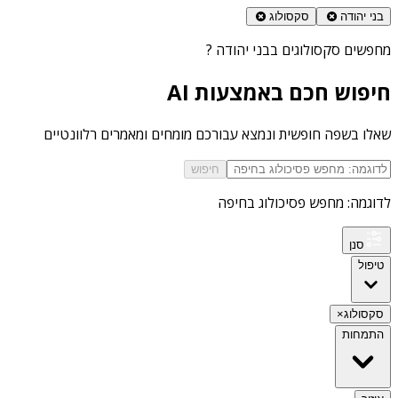
בני יהודה
סקסולוג
מחפשים
סקסולוגים בבני יהודה
?
חיפוש חכם באמצעות AI
שאלו בשפה חופשית ונמצא עבורכם מומחים ומאמרים רלוונטיים
חיפוש
לדוגמה: מחפש פסיכולוג בחיפה
סנן
טיפול
סקסולוג
×
התמחות