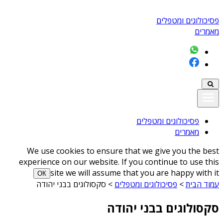
פסיכולוגים ומטפלים
מאמרים
פסיכולוגים ומטפלים
מאמרים
We use cookies to ensure that we give you the best
experience on our website. If you continue to use this
site we will assume that you are happy with it
ОК
עמוד הבית
>
פסיכולוגים ומטפלים
>
סקסולוגים בבני יהודה
סקסולוגים בבני יהודה