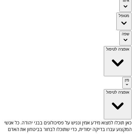
איזור
מטופל
שפה
אופציה לטיפול
מין
אופציה לטיפול
כאן תוכלו למצוא מידע אמין ונגיש על
פסיכולוגים בבני יהודה
. כל אנשי
המקצוע עברו בדיקה יסודית, כדי שתוכלו לבחור בביטחון את האדם