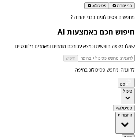
בני יהודה
פסיכולוג
מחפשים
פסיכולוגים בבני יהודה
?
חיפוש חכם באמצעות AI
שאלו בשפה חופשית ונמצא עבורכם מומחים ומאמרים רלוונטיים
חיפוש
לדוגמה: מחפש פסיכולוג בחיפה
סנן
טיפול
פסיכולוג
×
התמחות