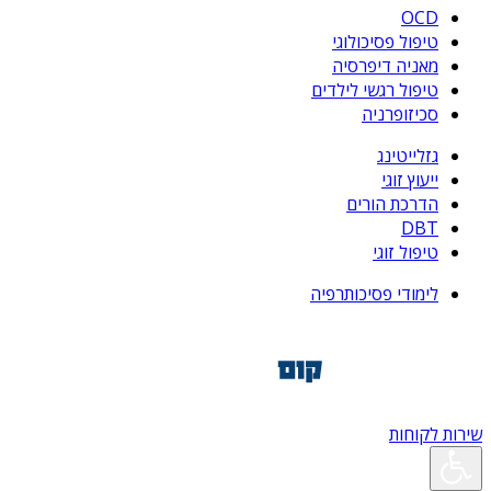
OCD
טיפול פסיכולוגי
מאניה דיפרסיה
טיפול רגשי לילדים
סכיזופרניה
גזלייטינג
ייעוץ זוגי
הדרכת הורים
DBT
טיפול זוגי
לימודי פסיכותרפיה
שירות לקוחות