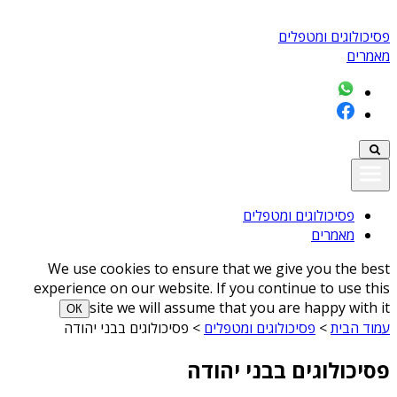
פסיכולוגים ומטפלים
מאמרים
פסיכולוגים ומטפלים
מאמרים
We use cookies to ensure that we give you the best
experience on our website. If you continue to use this
site we will assume that you are happy with it
ОК
עמוד הבית
>
פסיכולוגים ומטפלים
>
פסיכולוגים בבני יהודה
פסיכולוגים בבני יהודה