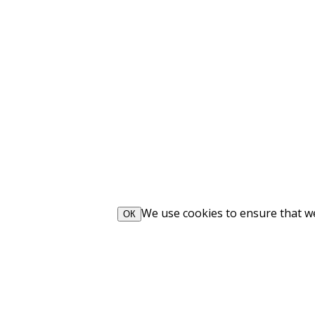
We use cookies to ensure that we 
ОК