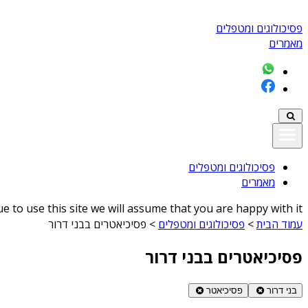
פסיכולוגים ומטפלים
מאמרים
פסיכולוגים ומטפלים
מאמרים
 to use this site we will assume that you are happy with it
עמוד הבית
>
פסיכולוגים ומטפלים
>
פסיכיאטרים בבני דרור
פסיכיאטרים בבני דרור
בני דרור
פסיכיאטר