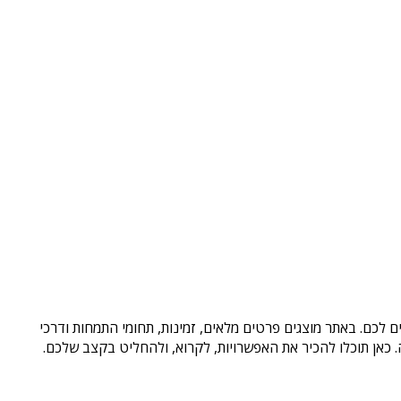
 לכם. באתר מוצגים פרטים מלאים, זמינות, תחומי התמחות ודרכי
כאן תוכלו להכיר את האפשרויות, לקרוא, ולהחליט בקצב שלכם.