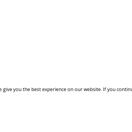
give you the best experience on our website. If you continue