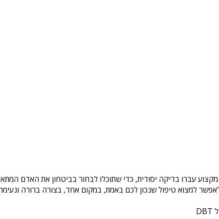
מקצוע עברו בדיקה יסודית, כדי שתוכלו לבחור בביטחון את האדם המתאים
פשר למצוא טיפול שנכון לכם באמת, במקום אחד, בצורה ברורה ונעימה. 
DB