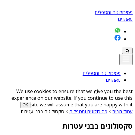
פסיכולוגים ומטפלים
מאמרים
פסיכולוגים ומטפלים
מאמרים
We use cookies to ensure that we give you the best
experience on our website. If you continue to use this
site we will assume that you are happy with it
ОК
עמוד הבית
>
פסיכולוגים ומטפלים
>
סקסולוגים בבני עטרות
סקסולוגים בבני עטרות