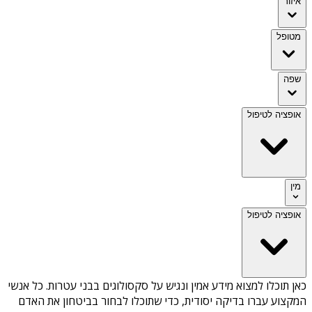
איזור
מטופל
שפה
אופציה לטיפול
מין
אופציה לטיפול
כאן תוכלו למצוא מידע אמין ונגיש על
סקסולוגים בבני עטרות
. כל אנשי
המקצוע עברו בדיקה יסודית, כדי שתוכלו לבחור בביטחון את האדם