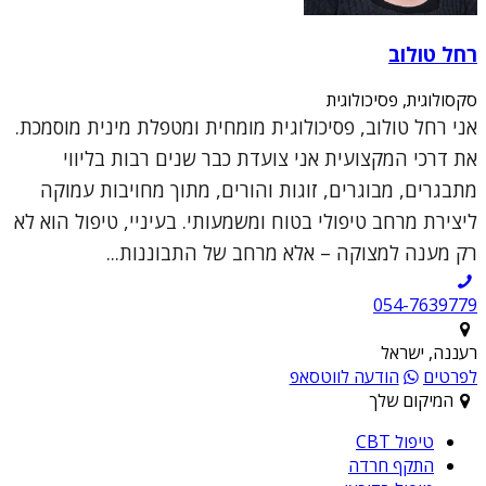
רחל טולוב
סקסולוגית, פסיכולוגית
אני רחל טולוב, פסיכולוגית מומחית ומטפלת מינית מוסמכת.
את דרכי המקצועית אני צועדת כבר שנים רבות בליווי
מתבגרים, מבוגרים, זוגות והורים, מתוך מחויבות עמוקה
ליצירת מרחב טיפולי בטוח ומשמעותי. בעיניי, טיפול הוא לא
רק מענה למצוקה – אלא מרחב של התבוננות...
054-7639779
רעננה, ישראל
לפרטים
הודעה לווטסאפ
המיקום שלך
טיפול CBT
התקף חרדה