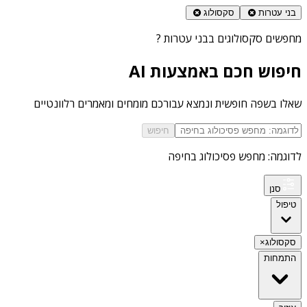
בני עטרות
סקסולוג
מחפשים
סקסולוגים בבני עטרות
?
חיפוש חכם באמצעות AI
שאלו בשפה חופשית ונמצא עבורכם מומחים ומאמרים רלוונטיים
חיפוש
לדוגמה: מחפש פסיכולוג בחיפה
סנן
טיפול
סקסולוג
×
התמחות