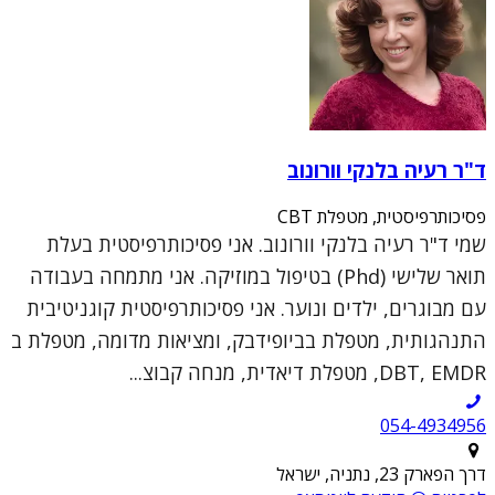
ד"ר רעיה בלנקי וורונוב
פסיכותרפיסטית, מטפלת CBT
שמי ד"ר רעיה בלנקי וורונוב. אני פסיכותרפיסטית בעלת
תואר שלישי (Phd) בטיפול במוזיקה. אני מתמחה בעבודה
עם מבוגרים, ילדים ונוער. אני פסיכותרפיסטית קוגניטיבית
התנהגותית, מטפלת בביופידבק, ומציאות מדומה, מטפלת ב
DBT, EMDR, מטפלת דיאדית, מנחה קבוצ...
054-4934956
דרך הפארק 23, נתניה, ישראל