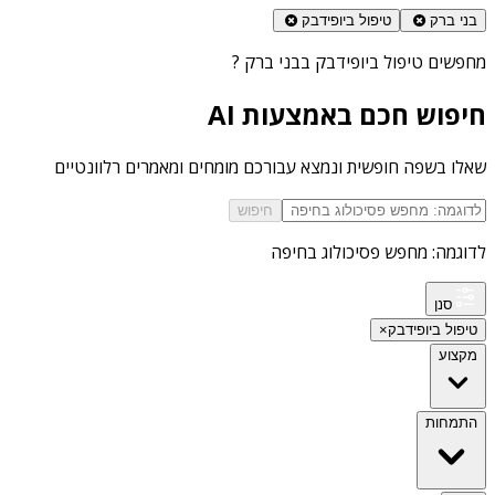
בני ברק
טיפול ביופידבק
מחפשים
טיפול ביופידבק בבני ברק
?
חיפוש חכם באמצעות AI
שאלו בשפה חופשית ונמצא עבורכם מומחים ומאמרים רלוונטיים
חיפוש
לדוגמה: מחפש פסיכולוג בחיפה
סנן
טיפול ביופידבק
×
מקצוע
התמחות