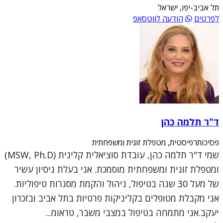
תל אביב-יפו, ישראל
לפרטים
הודעה לווטסאפ
ד"ר תלמה כהן
פסיכותרפיסטית, מטפלת זוגית ומשפחתית
שמי ד"ר תלמה כהן, עובדת סוציאלית קלינית (MSW, Ph.D)
ומטפלת זוגית ומשפחתית מוסמכת. אני בעלת ניסיון עשיר
של מעל 30 שנה בטיפול, ניהול והקמת מסגרות טיפוליות.
אני מקבלת מטופלים בקליניקות פרטיות בתל אביב ובזכרון
יעקב.אני מתמחה בטיפול במצבי משבר, טראומ...