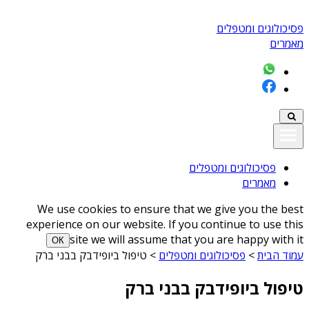
פסיכולוגים ומטפלים
מאמרים
פסיכולוגים ומטפלים
מאמרים
We use cookies to ensure that we give you the best
experience on our website. If you continue to use this
site we will assume that you are happy with it
ОК
עמוד הבית
>
פסיכולוגים ומטפלים
>
טיפול ביופידבק בבני ברק
טיפול ביופידבק בבני ברק