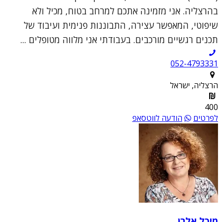
בהרצליה. אני מזמינה אתכם למרחב בטוח, מכיל ולא
שיפוטי, המאפשר עצירה, התבוננות פנימית ועיבוד של
תכנים רגשיים מורכבים. בעבודתי אני מלווה מטופלים ...
052-4793331
הרצליה, ישראל
400
לפרטים
הודעה לווטסאפ
מיכל אלרן