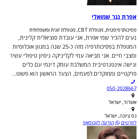
אפרת נגר שמואלי
פסיכותרפיסטית, מטפלת CBT, מטפלת זוגית ומשפחתית
נעים להכיר שמי אפרת, אני עובדת סוציאלית קלינית,
המטפלת בפסיכותרפיה מזה כ-25 שנה במגוון אוכלוסיות
ומצבי חיים. אני מביאה עמי לקליניקה ניסיון טיפולי עשיר
וגישה אינטגרטיבית המשלבת עומק דינמי עם כלים
פרקטיים וממוקדים.לפעמים, הצעד הראשון הוא פשוט...
050-2028667
אשדוד, ישראל
נס ציונה, ישראל
לפרטים
הודעה לווטסאפ