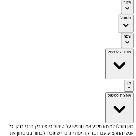
איזור
מטופל
שפה
אופציה לטיפול
מין
אופציה לטיפול
כאן תוכלו למצוא מידע אמין ונגיש על
טיפול ביופידבק בבני ברק
. כל
אנשי המקצוע עברו בדיקה יסודית, כדי שתוכלו לבחור בביטחון את