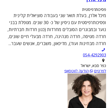
פסיכותרפיסטית
מיכל אלרן, בעלת תואר שני בעבודה סוציאלית קלינית
ופסיכותרפיסטית עם ניסיון של כ- 30 שנים. מטפלת בבני
נוער ובמבוגרים הסובלים מחרדות (כגון חרדות חברתיות,
חרדה מטיסה, חרדה מנהיגה, חרדה מבעלי חיים שונים,
חרדה מבחינות ועוד), מדיכאון, משברים, אנשים שעבר...
054-4292903
כפר סבא, ישראל
לפרטים
הודעה לווטסאפ