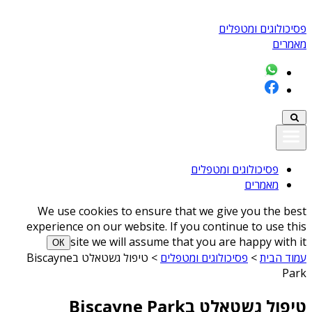
פסיכולוגים ומטפלים
מאמרים
פסיכולוגים ומטפלים
מאמרים
We use cookies to ensure that we give you the best
experience on our website. If you continue to use this
site we will assume that you are happy with it
ОК
עמוד הבית
>
פסיכולוגים ומטפלים
>
טיפול גשטאלט בBiscayne
Park
טיפול גשטאלט בBiscayne Park