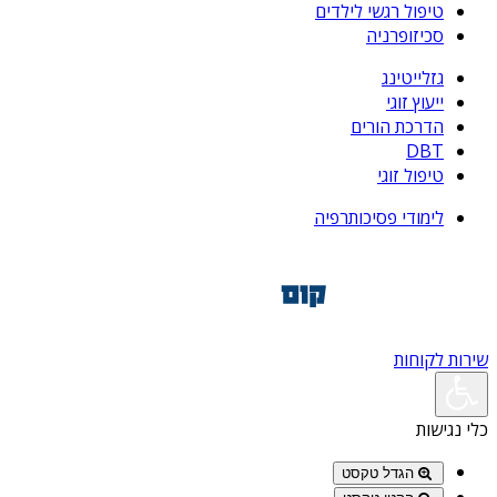
טיפול רגשי לילדים
סכיזופרניה
גזלייטינג
ייעוץ זוגי
הדרכת הורים
DBT
טיפול זוגי
לימודי פסיכותרפיה
שירות לקוחות
כלי נגישות
הגדל טקסט