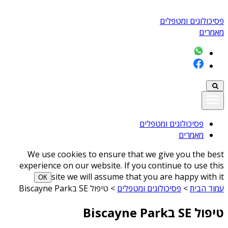
פסיכולוגים ומטפלים
מאמרים
פסיכולוגים ומטפלים
מאמרים
We use cookies to ensure that we give you the best
experience on our website. If you continue to use this
site we will assume that you are happy with it
ОК
עמוד הבית
>
פסיכולוגים ומטפלים
>
טיפול SE בBiscayne Park
טיפול SE בBiscayne Park