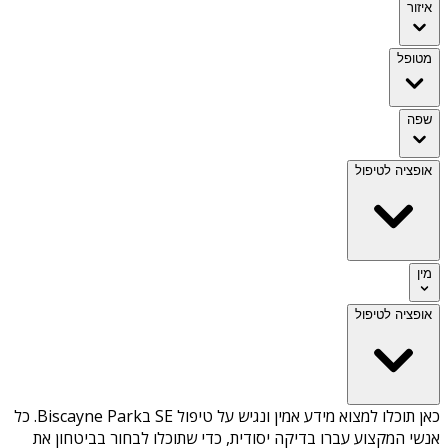
איזור
מטופל
שפה
אופציה לטיפול
מין
אופציה לטיפול
כאן תוכלו למצוא מידע אמין ונגיש על
טיפול SE בBiscayne Park
. כל
אנשי המקצוע עברו בדיקה יסודית, כדי שתוכלו לבחור בביטחון את