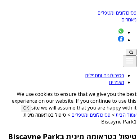
פסיכולוגים ומטפלים
מאמרים
פסיכולוגים ומטפלים
מאמרים
We use cookies to ensure that we give you the best
experience on our website. If you continue to use this
site we will assume that you are happy with it
ОК
עמוד הבית
>
פסיכולוגים ומטפלים
>
טיפול בטראומה מינית
בBiscayne Park
טיפול בטראומה מינית בBiscayne Park