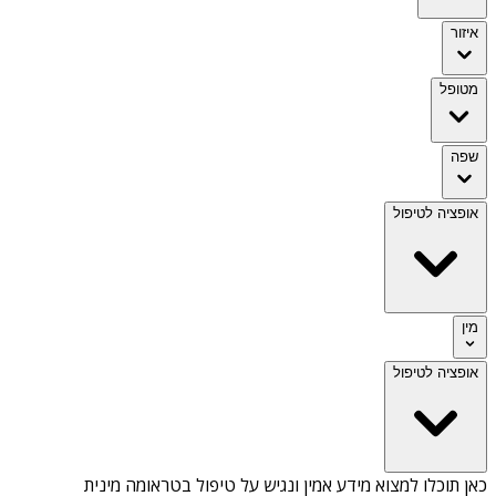
איזור
מטופל
שפה
אופציה לטיפול
מין
אופציה לטיפול
כאן תוכלו למצוא מידע אמין ונגיש על
טיפול בטראומה מינית