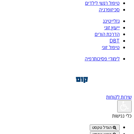
טיפול רגשי לילדים
סכיזופרניה
גזלייטינג
ייעוץ זוגי
הדרכת הורים
DBT
טיפול זוגי
לימודי פסיכותרפיה
שירות לקוחות
כלי נגישות
הגדל טקסט