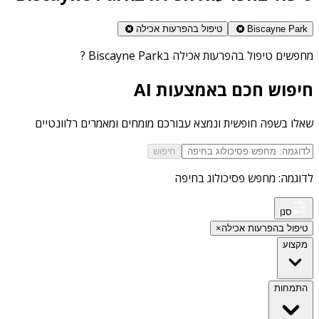
Biscayne Park
טיפול בהפרעות אכילה
מחפשים
טיפול בהפרעות אכילה בBiscayne Park
?
חיפוש חכם באמצעות AI
שאלו בשפה חופשית ונמצא עבורכם מומחים ומאמרים רלוונטיים
חיפוש
לדוגמה: מחפש פסיכולוג בחיפה
סנן
טיפול בהפרעות אכילה
×
מקצוע
התמחות