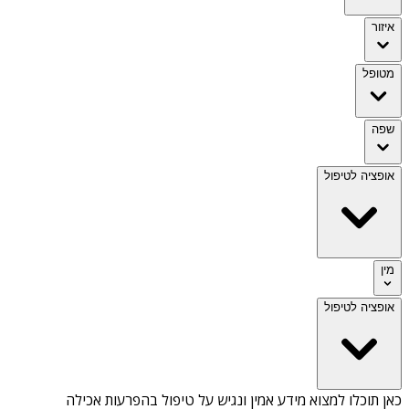
איזור
מטופל
שפה
אופציה לטיפול
מין
אופציה לטיפול
כאן תוכלו למצוא מידע אמין ונגיש על
טיפול בהפרעות אכילה