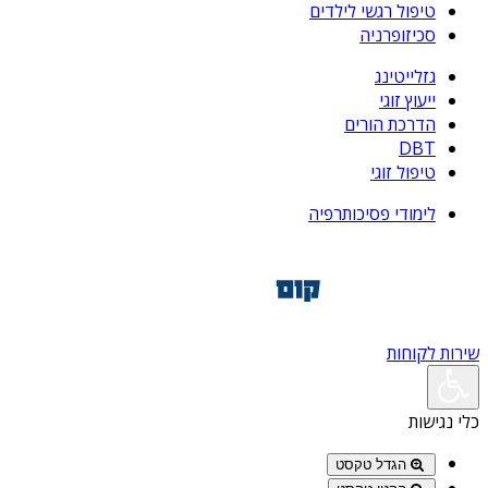
טיפול רגשי לילדים
סכיזופרניה
גזלייטינג
ייעוץ זוגי
הדרכת הורים
DBT
טיפול זוגי
לימודי פסיכותרפיה
שירות לקוחות
כלי נגישות
הגדל טקסט