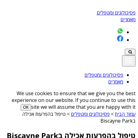
פסיכולוגים ומטפלים
מאמרים
פסיכולוגים ומטפלים
מאמרים
We use cookies to ensure that we give you the best
experience on our website. If you continue to use this
site we will assume that you are happy with it
ОК
עמוד הבית
>
פסיכולוגים ומטפלים
>
טיפול בהפרעות אכילה
בBiscayne Park
טיפול בהפרעות אכילה בBiscayne Park