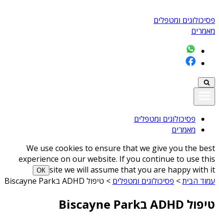
פסיכולוגים ומטפלים
מאמרים
פסיכולוגים ומטפלים
מאמרים
We use cookies to ensure that we give you the best
experience on our website. If you continue to use this
site we will assume that you are happy with it
ОК
עמוד הבית
>
פסיכולוגים ומטפלים
>
טיפול ADHD בBiscayne Park
טיפול ADHD בBiscayne Park