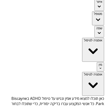
איזור
מטופל
שפה
אופציה לטיפול
מין
אופציה לטיפול
כאן תוכלו למצוא מידע אמין ונגיש על
טיפול ADHD בBiscayne
Park
. כל אנשי המקצוע עברו בדיקה יסודית, כדי שתוכלו לבחור