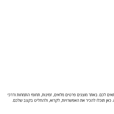
ים לכם. באתר מוצגים פרטים מלאים, זמינות, תחומי התמחות ודרכי
כאן תוכלו להכיר את האפשרויות, לקרוא, ולהחליט בקצב שלכם.