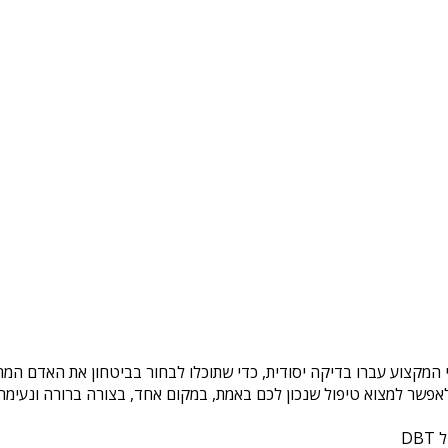
י המקצוע עברו בדיקה יסודית, כדי שתוכלו לבחור בביטחון את האדם המתא
פשר למצוא טיפול שנכון לכם באמת, במקום אחד, בצורה ברורה ונעימה. 
DB