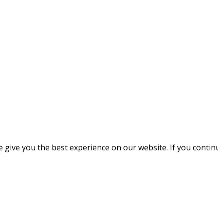
give you the best experience on our website. If you continue