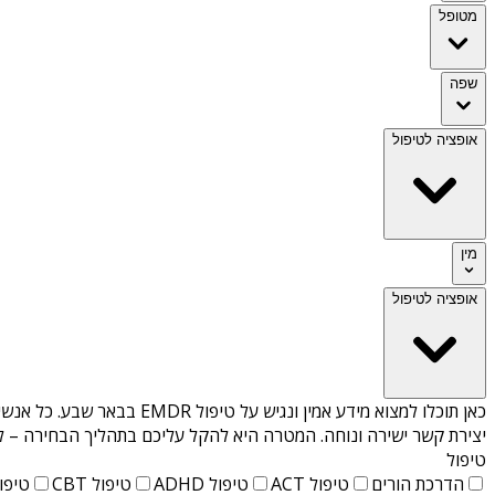
מטופל
שפה
אופציה לטיפול
מין
אופציה לטיפול
כאן תוכלו למצוא מידע אמין ונגיש על
טיפול EMDR בבאר שבע
. כל אנש
יצירת קשר ישירה ונוחה. המטרה היא להקל עליכם בתהליך הבחירה – לא
טיפול
הדרכת הורים
טיפול ACT
טיפול ADHD
טיפול CBT
טיפול T