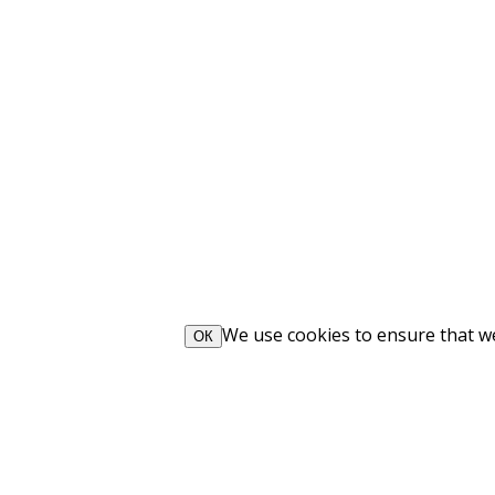
We use cookies to ensure that we 
ОК