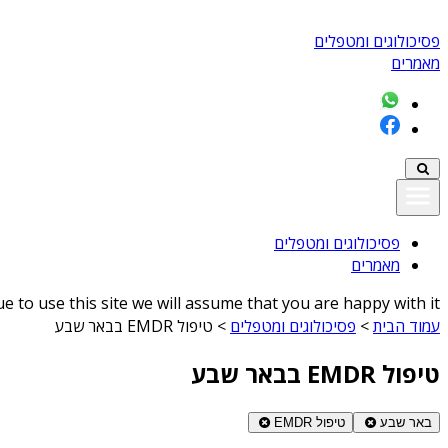
פסיכולוגים ומטפלים
מאמרים
פסיכולוגים ומטפלים
מאמרים
 to use this site we will assume that you are happy with it
עמוד הבית
>
פסיכולוגים ומטפלים
>
טיפול EMDR בבאר שבע
טיפול EMDR בבאר שבע
באר שבע
טיפול EMDR