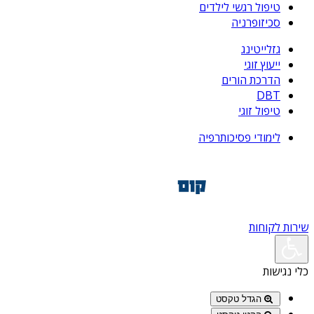
טיפול רגשי לילדים
סכיזופרניה
גזלייטינג
ייעוץ זוגי
הדרכת הורים
DBT
טיפול זוגי
לימודי פסיכותרפיה
שירות לקוחות
כלי נגישות
הגדל טקסט