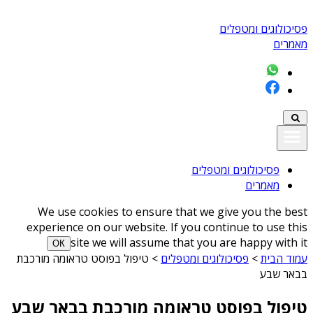
פסיכולוגים ומטפלים
מאמרים
פסיכולוגים ומטפלים
מאמרים
We use cookies to ensure that we give you the best
experience on our website. If you continue to use this
site we will assume that you are happy with it
ОК
עמוד הבית
>
פסיכולוגים ומטפלים
>
טיפול בפוסט טראומה מורכבת
בבאר שבע
טיפול בפוסט טראומה מורכבת בבאר שבע