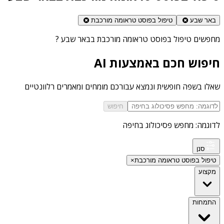
באר שבע
טיפול בפוסט טראומה מורכבת
מחפשים
טיפול בפוסט טראומה מורכבת בבאר שבע
?
חיפוש חכם באמצעות AI
שאלו בשפה חופשית ונמצא עבורכם מומחים ומאמרים רלוונטיים
חיפוש
לדוגמה: מחפש פסיכולוג בחיפה
סנן
טיפול בפוסט טראומה מורכבת
×
מקצוע
התמחות