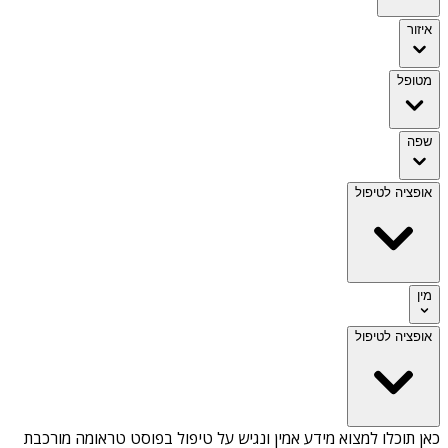
איזור
מטופל
שפה
אופציה לטיפול
מין
אופציה לטיפול
כאן תוכלו למצוא מידע אמין ונגיש על
טיפול בפוסט טראומה מורכבת