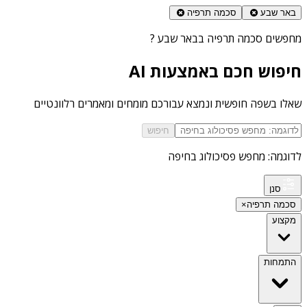
באר שבע
סכמה תרפיה
מחפשים
סכמה תרפיה בבאר שבע
?
חיפוש חכם באמצעות AI
שאלו בשפה חופשית ונמצא עבורכם מומחים ומאמרים רלוונטיים
חיפוש
לדוגמה: מחפש פסיכולוג בחיפה
סנן
סכמה תרפיה
×
מקצוע
התמחות