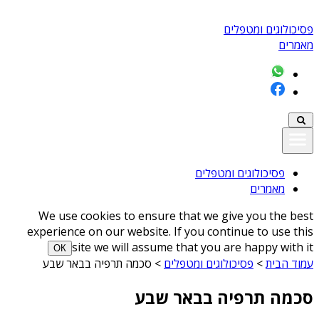
פסיכולוגים ומטפלים
מאמרים
פסיכולוגים ומטפלים
מאמרים
We use cookies to ensure that we give you the best
experience on our website. If you continue to use this
site we will assume that you are happy with it
ОК
עמוד הבית
>
פסיכולוגים ומטפלים
>
סכמה תרפיה בבאר שבע
סכמה תרפיה בבאר שבע