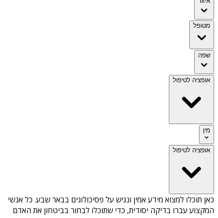
איזור
מטופל
שפה
אופציה לטיפול
מין
אופציה לטיפול
כאן תוכלו למצוא מידע אמין ונגיש על
פסיכולוגים בבאר שבע
. כל אנשי
המקצוע עברו בדיקה יסודית, כדי שתוכלו לבחור בביטחון את האדם