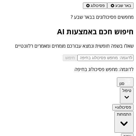
באר שבע
פסיכולוג
מחפשים
פסיכולוגים בבאר שבע
?
חיפוש חכם באמצעות AI
שאלו בשפה חופשית ונמצא עבורכם מומחים ומאמרים רלוונטיים
חיפוש
לדוגמה: מחפש פסיכולוג בחיפה
סנן
טיפול
פסיכולוג
×
התמחות