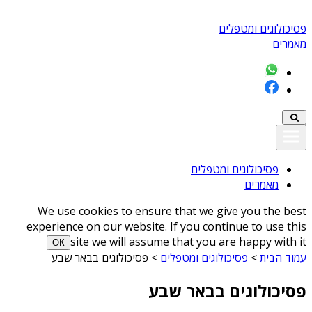
פסיכולוגים ומטפלים
מאמרים
פסיכולוגים ומטפלים
מאמרים
We use cookies to ensure that we give you the best
experience on our website. If you continue to use this
site we will assume that you are happy with it
ОК
עמוד הבית
>
פסיכולוגים ומטפלים
>
פסיכולוגים בבאר שבע
פסיכולוגים בבאר שבע