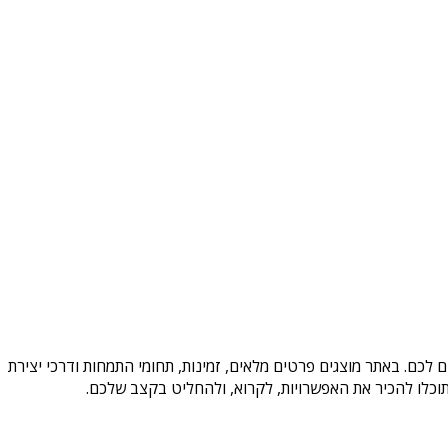
 לכם. באתר מוצגים פרטים מלאים, זמינות, תחומי התמחות ודרכי יצירת
וכלו להכיר את האפשרויות, לקרוא, ולהחליט בקצב שלכם.