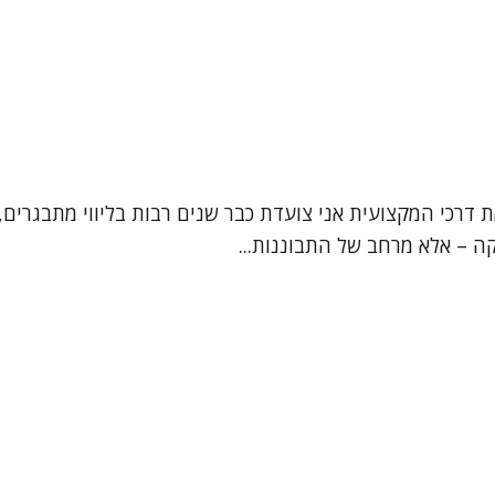
ת דרכי המקצועית אני צועדת כבר שנים רבות בליווי מתבגרים, 
קה – אלא מרחב של התבוננות...