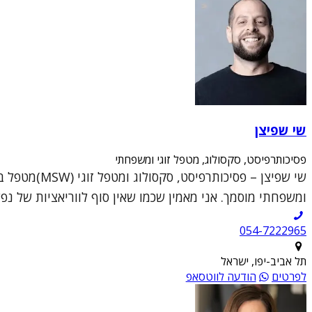
שי שפיצן
פסיכותרפיסט, סקסולוג, מטפל זוגי ומשפחתי
ומשפחתי מוסמך. אני מאמין שכמו שאין סוף לווריאציות של נפש
054-7222965
תל אביב-יפו, ישראל
לפרטים
הודעה לווטסאפ