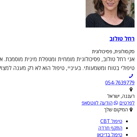
רחל טולוב
סקסולוגית, פסיכולוגית
אני רחל טולוב, פסיכולוגית מומחית ומטפלת מינית מוסמכת. א
טיפולי בטוח ומשמעותי. בעיניי, טיפול הוא לא רק מענה למצו
054-7639779
רעננה, ישראל
לפרטים
הודעה לווטסאפ
המיקום שלך
טיפול CBT
התקף חרדה
טיפול בדיכאו