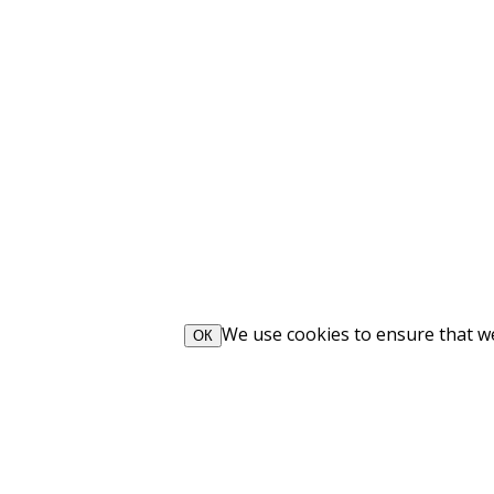
We use cookies to ensure that we 
ОК