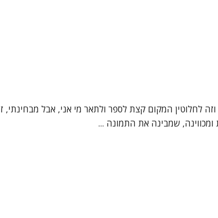
", וזה לחלוטין המקום קצת לספר ולתאר מי אני, אבל מבחינתי,
מכווינה, שמבינה את התמונה ...