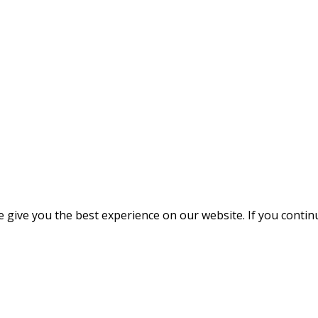
give you the best experience on our website. If you continue