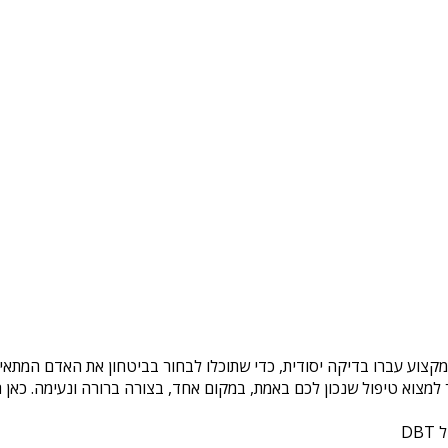
מקצוע עברו בדיקה יסודית, כדי שתוכלו לבחור בביטחון את האדם המתאים
צוא טיפול שנכון לכם באמת, במקום אחד, בצורה ברורה ונעימה. כאן ת
DB