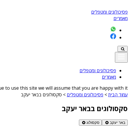
פסיכולוגים ומטפלים
מאמרים
פסיכולוגים ומטפלים
מאמרים
 to use this site we will assume that you are happy with it
עמוד הבית
>
פסיכולוגים ומטפלים
>
סקסולוגים בבאר יעקב
סקסולוגים בבאר יעקב
באר יעקב
סקסולוג