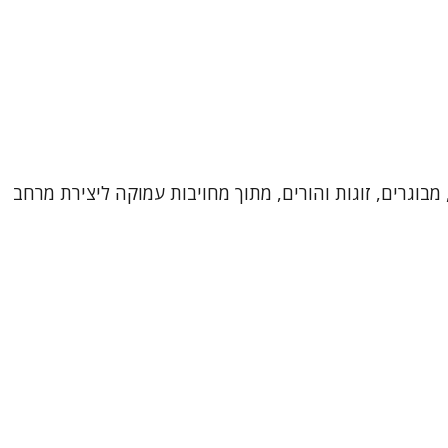
מבוגרים, זוגות והורים, מתוך מחויבות עמוקה ליצירת מרחב