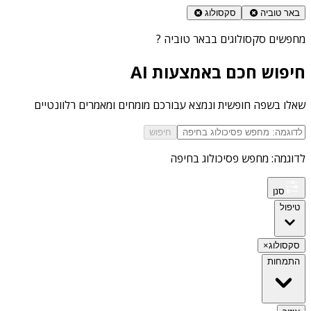
באר טוביה
סקסולוג
מחפשים
סקסולוגים בבאר טוביה
?
חיפוש חכם באמצעות AI
שאלו בשפה חופשית ונמצא עבורכם מומחים ומאמרים רלוונטיים
חיפוש
לדוגמה: מחפש פסיכולוג בחיפה
סנן
טיפול
סקסולוג
×
התמחות