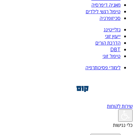
מאניה דיפרסיה
טיפול רגשי לילדים
סכיזופרניה
גזלייטינג
ייעוץ זוגי
הדרכת הורים
DBT
טיפול זוגי
לימודי פסיכותרפיה
שירות לקוחות
כלי נגישות