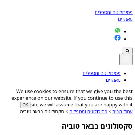
פסיכולוגים ומטפלים
מאמרים
פסיכולוגים ומטפלים
מאמרים
We use cookies to ensure that we give you the best
experience on our website. If you continue to use this
site we will assume that you are happy with it
ОК
עמוד הבית
>
פסיכולוגים ומטפלים
>
סקסולוגים בבאר טוביה
סקסולוגים בבאר טוביה