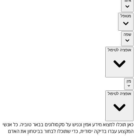
איזור
מטופל
שפה
אופציה לטיפול
מין
אופציה לטיפול
כאן תוכלו למצוא מידע אמין ונגיש על
סקסולוגים בבאר טוביה
. כל אנשי
המקצוע עברו בדיקה יסודית, כדי שתוכלו לבחור בביטחון את האדם