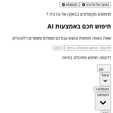
באקה אל-ע'רביה
סקסולוג
מחפשים
סקסולוגים בבאקה אל-ע'רביה
?
חיפוש חכם באמצעות AI
שאלו בשפה חופשית ונמצא עבורכם מומחים ומאמרים רלוונטיים
חיפוש
לדוגמה: מחפש פסיכולוג בחיפה
סנן
טיפול
סקסולוג
×
התמחות