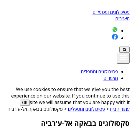
פסיכולוגים ומטפלים
מאמרים
פסיכולוגים ומטפלים
מאמרים
We use cookies to ensure that we give you the best
experience on our website. If you continue to use this
site we will assume that you are happy with it
ОК
עמוד הבית
>
פסיכולוגים ומטפלים
>
סקסולוגים בבאקה אל-ע'רביה
סקסולוגים בבאקה אל-ע'רביה