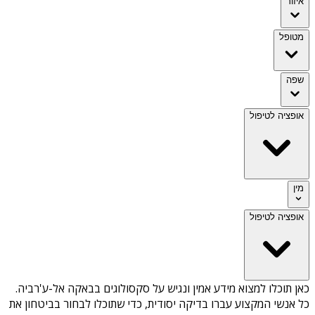
איזור
מטופל
שפה
אופציה לטיפול
מין
אופציה לטיפול
כאן תוכלו למצוא מידע אמין ונגיש על
סקסולוגים בבאקה אל-ע'רביה
.
כל אנשי המקצוע עברו בדיקה יסודית, כדי שתוכלו לבחור בביטחון את