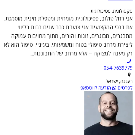
סקסולוגית, פסיכולוגית
אני רחל טולוב, פסיכולוגית מומחית ומטפלת מינית מוסמכת.
את דרכי המקצועית אני צועדת כבר שנים רבות בליווי
מתבגרים, מבוגרים, זוגות והורים, מתוך מחויבות עמוקה
ליצירת מרחב טיפולי בטוח ומשמעותי. בעיניי, טיפול הוא לא
רק מענה למצוקה – אלא מרחב של התבוננות...
054-7639779
רעננה, ישראל
לפרטים
הודעה לווטסאפ