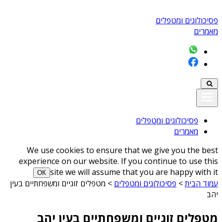
פסיכולוגים ומטפלים
מאמרים
פסיכולוגים ומטפלים
מאמרים
We use cookies to ensure that we give you the best
experience on our website. If you continue to use this
site we will assume that you are happy with it
ОК
עמוד הבית
>
פסיכולוגים ומטפלים
>
מטפלים זוגיים ומשפחתיים בעין
יהב
מטפלים זוגיים ומשפחתיים בעין יהב