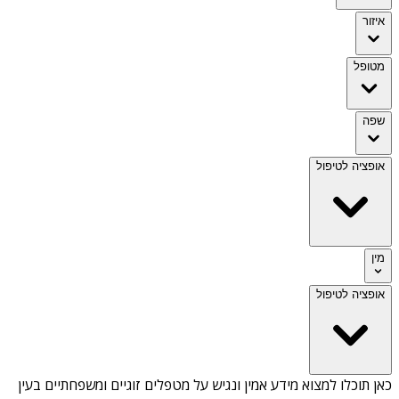
איזור
מטופל
שפה
אופציה לטיפול
מין
אופציה לטיפול
כאן תוכלו למצוא מידע אמין ונגיש על
מטפלים זוגיים ומשפחתיים בעין