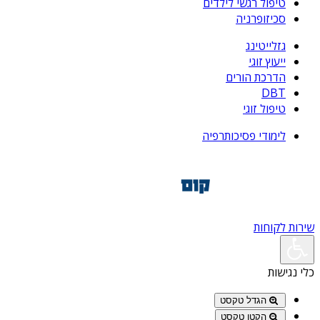
טיפול רגשי לילדים
סכיזופרניה
גזלייטינג
ייעוץ זוגי
הדרכת הורים
DBT
טיפול זוגי
לימודי פסיכותרפיה
שירות לקוחות
כלי נגישות
הגדל טקסט
הקטן טקסט