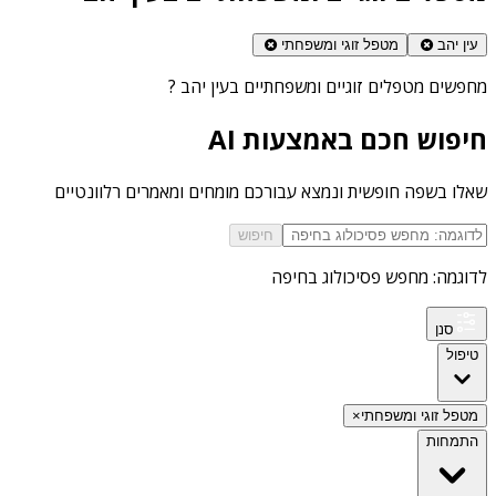
עין יהב
מטפל זוגי ומשפחתי
מחפשים
מטפלים זוגיים ומשפחתיים בעין יהב
?
חיפוש חכם באמצעות AI
שאלו בשפה חופשית ונמצא עבורכם מומחים ומאמרים רלוונטיים
חיפוש
לדוגמה: מחפש פסיכולוג בחיפה
סנן
טיפול
מטפל זוגי ומשפחתי
×
התמחות