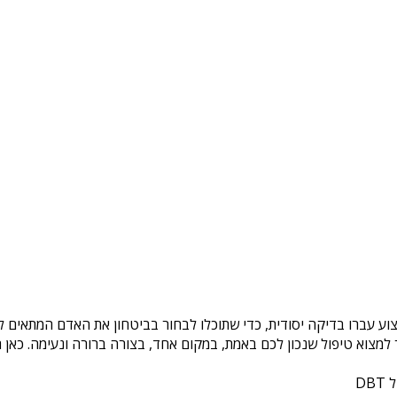
וע עברו בדיקה יסודית, כדי שתוכלו לבחור בביטחון את האדם המתאים לכ
צוא טיפול שנכון לכם באמת, במקום אחד, בצורה ברורה ונעימה. כאן ת
DB