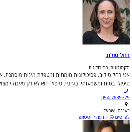
רחל טולוב
סקסולוגית, פסיכולוגית
אני רחל טולוב, פסיכולוגית מומחית ומטפלת מינית מוסמכת. א
טיפולי בטוח ומשמעותי. בעיניי, טיפול הוא לא רק מענה למצו
054-7639779
רעננה, ישראל
לפרטים
הודעה לווטסאפ