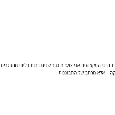
ת דרכי המקצועית אני צועדת כבר שנים רבות בליווי מתבגרים, 
קה – אלא מרחב של התבוננות...