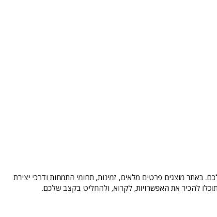
ם. באתר מוצגים פרטים מלאים, זמינות, תחומי התמחות ודרכי יצירת
וכלו להכיר את האפשרויות, לקרוא, ולהחליט בקצב שלכם.