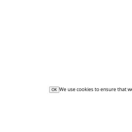
We use cookies to ensure that we 
ОК