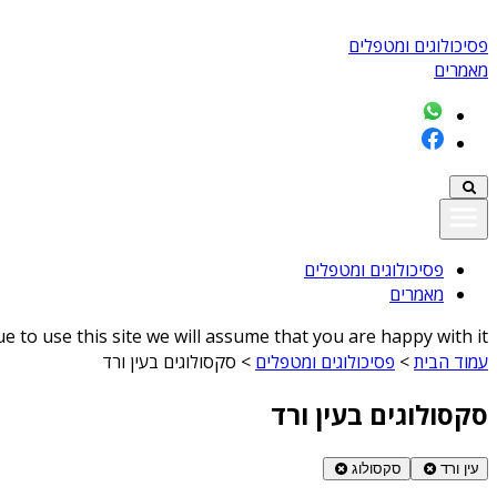
פסיכולוגים ומטפלים
מאמרים
פסיכולוגים ומטפלים
מאמרים
 to use this site we will assume that you are happy with it
עמוד הבית
>
פסיכולוגים ומטפלים
>
סקסולוגים בעין ורד
סקסולוגים בעין ורד
עין ורד
סקסולוג