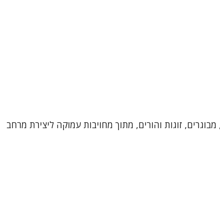
מבוגרים, זוגות והורים, מתוך מחויבות עמוקה ליצירת מרחב