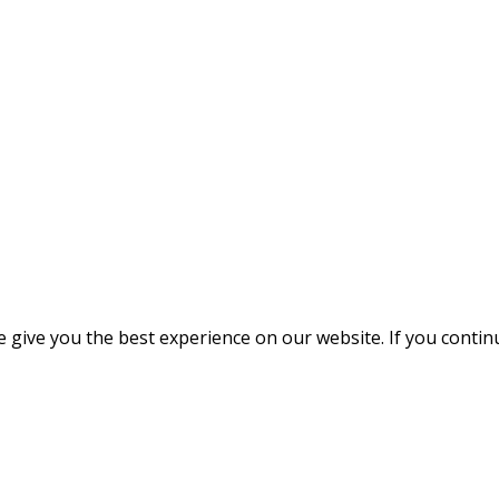
give you the best experience on our website. If you continue