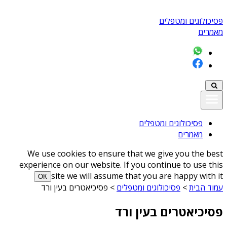
פסיכולוגים ומטפלים
מאמרים
פסיכולוגים ומטפלים
מאמרים
We use cookies to ensure that we give you the best
experience on our website. If you continue to use this
site we will assume that you are happy with it
ОК
עמוד הבית
>
פסיכולוגים ומטפלים
>
פסיכיאטרים בעין ורד
פסיכיאטרים בעין ורד