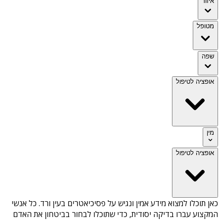
איזור
מטופל
שפה
אופציה לטיפול
מין
אופציה לטיפול
כאן תוכלו למצוא מידע אמין ונגיש על
פסיכיאטרים בעין ורד
. כל אנשי
המקצוע עברו בדיקה יסודית, כדי שתוכלו לבחור בביטחון את האדם