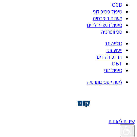
OCD
טיפול פסיכולוגי
מאניה דיפרסיה
טיפול רגשי לילדים
סכיזופרניה
גזלייטינג
ייעוץ זוגי
הדרכת הורים
DBT
טיפול זוגי
לימודי פסיכותרפיה
שירות לקוחות