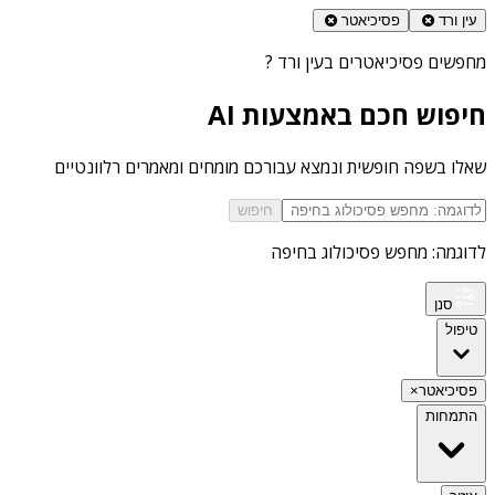
עין ורד
פסיכיאטר
מחפשים
פסיכיאטרים בעין ורד
?
חיפוש חכם באמצעות AI
שאלו בשפה חופשית ונמצא עבורכם מומחים ומאמרים רלוונטיים
חיפוש
לדוגמה: מחפש פסיכולוג בחיפה
סנן
טיפול
פסיכיאטר
×
התמחות