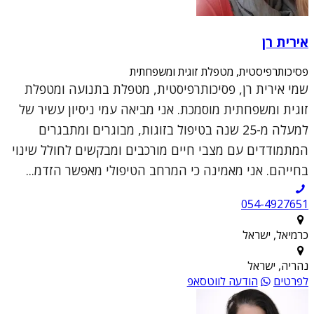
אירית רן
פסיכותרפיסטית, מטפלת זוגית ומשפחתית
שמי אירית רן, פסיכותרפיסטית, מטפלת בתנועה ומטפלת
זוגית ומשפחתית מוסמכת. אני מביאה עמי ניסיון עשיר של
למעלה מ-25 שנה בטיפול בזוגות, מבוגרים ומתבגרים
המתמודדים עם מצבי חיים מורכבים ומבקשים לחולל שינוי
בחייהם. אני מאמינה כי המרחב הטיפולי מאפשר הזדמ...
054-4927651
כרמיאל, ישראל
נהריה, ישראל
לפרטים
הודעה לווטסאפ