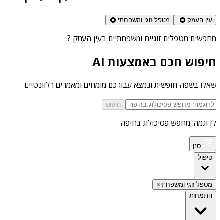
עין העמק
מטפל זוגי ומשפחתי
מחפשים
מטפלים זוגיים ומשפחתיים בעין העמק
?
חיפוש חכם באמצעות AI
שאלו בשפה חופשית ונמצא עבורכם מומחים ומאמרים רלוונטיים
חיפוש
לדוגמה: מחפש פסיכולוג בחיפה
סנן
טיפול
מטפל זוגי ומשפחתי
×
התמחות