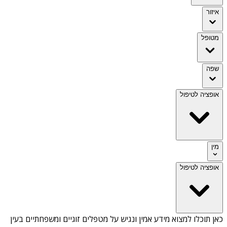
איזור
מטופל
שפה
אופציה לטיפול
מין
אופציה לטיפול
כאן תוכלו למצוא מידע אמין ונגיש על
מטפלים זוגיים ומשפחתיים בעין