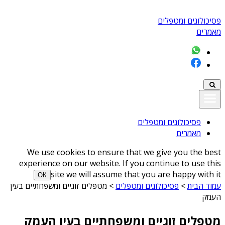
פסיכולוגים ומטפלים
מאמרים
פסיכולוגים ומטפלים
מאמרים
We use cookies to ensure that we give you the best
experience on our website. If you continue to use this
site we will assume that you are happy with it
ОК
עמוד הבית
>
פסיכולוגים ומטפלים
>
מטפלים זוגיים ומשפחתיים בעין
העמק
מטפלים זוגיים ומשפחתיים בעין העמק