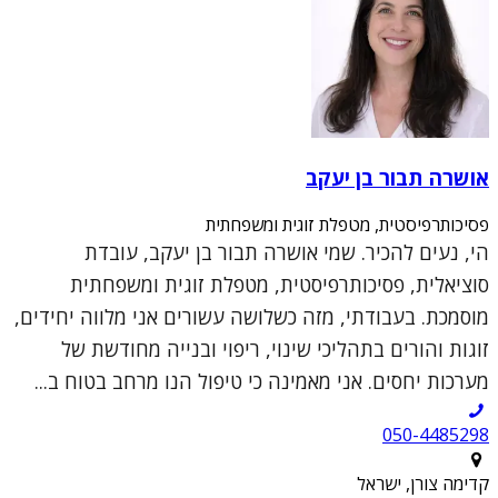
אושרה תבור בן יעקב
פסיכותרפיסטית, מטפלת זוגית ומשפחתית
הי, נעים להכיר. שמי אושרה תבור בן יעקב, עובדת
סוציאלית, פסיכותרפיסטית, מטפלת זוגית ומשפחתית
מוסמכת. בעבודתי, מזה כשלושה עשורים אני מלווה יחידים,
זוגות והורים בתהליכי שינוי, ריפוי ובנייה מחודשת של
מערכות יחסים. אני מאמינה כי טיפול הנו מרחב בטוח ב...
050-4485298
קדימה צורן, ישראל