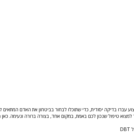
וע עברו בדיקה יסודית, כדי שתוכלו לבחור בביטחון את האדם המתאים לכ
צוא טיפול שנכון לכם באמת, במקום אחד, בצורה ברורה ונעימה. כאן ת
DB