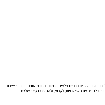
ם. באתר מוצגים פרטים מלאים, זמינות, תחומי התמחות ודרכי יצירת
וכלו להכיר את האפשרויות, לקרוא, ולהחליט בקצב שלכם.