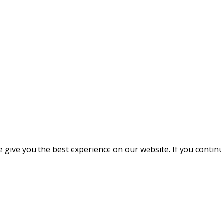
give you the best experience on our website. If you continue