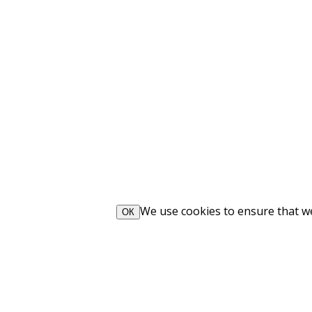
We use cookies to ensure that we 
ОК