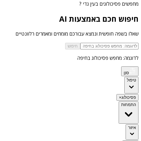
מחפשים
פסיכולוגים בעין גדי
?
חיפוש חכם באמצעות AI
שאלו בשפה חופשית ונמצא עבורכם מומחים ומאמרים רלוונטיים
חיפוש
לדוגמה: מחפש פסיכולוג בחיפה
סנן
טיפול
פסיכולוג
×
התמחות
איזור