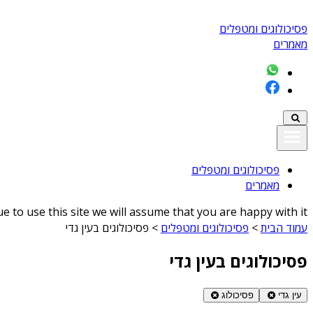
פסיכולוגים ומטפלים
מאמרים
פסיכולוגים ומטפלים
מאמרים
 to use this site we will assume that you are happy with it
עמוד הבית
>
פסיכולוגים ומטפלים
>
פסיכולוגים בעין גדי
פסיכולוגים בעין גדי
עין גדי
פסיכולוג