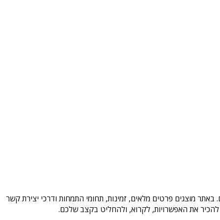
 באתר מוצגים פרטים מלאים, זמינות, תחומי התמחות ודרכי יצירת קשר
להכיר את האפשרויות, לקרוא, ולהחליט בקצב שלכם.