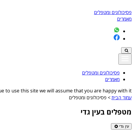
פסיכולוגים ומטפלים
מאמרים
פסיכולוגים ומטפלים
מאמרים
 to use this site we will assume that you are happy with it
עמוד הבית
>
פסיכולוגים ומטפלים
מטפלים בעין גדי
עין גדי