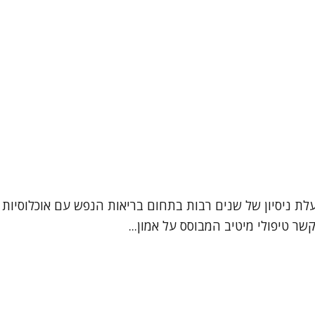
מטפלת רגשית, בעלת ניסיון של שנים רבות בתחום בריאות הנפש עם אוכלו
קשר טיפולי מיטיב המבוסס על אמון...