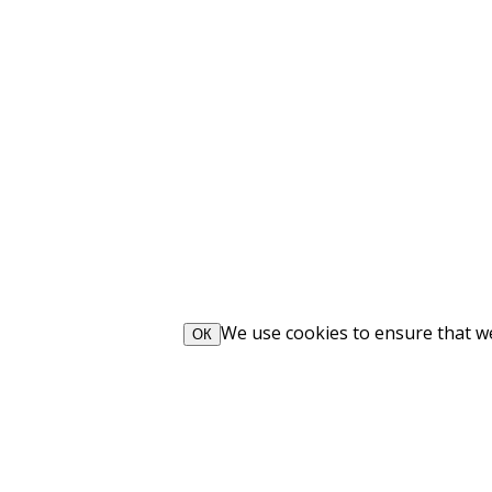
We use cookies to ensure that we 
ОК