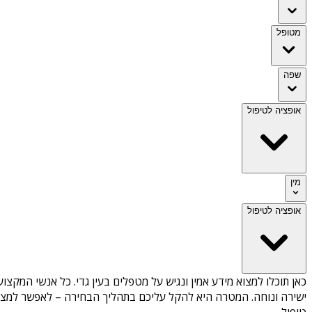
מטופל
שפה
אופציה לטיפול
מין
אופציה לטיפול
כאן תוכלו למצוא מידע אמין ונגיש על
מטפלים בעין גדי
. כל אנשי המקצוע
ישירה ונוחה. המטרה היא להקל עליכם בתהליך הבחירה – לאפשר למצוא 
טיפול