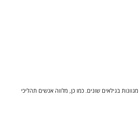
סיות מגוונות בגילאים שונים. כמו כן, מלווה אנשים תהליכי