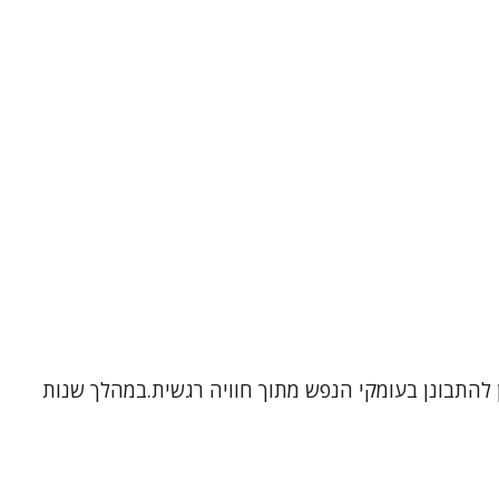
ן להתבונן בעומקי הנפש מתוך חוויה רגשית.במהלך שנות