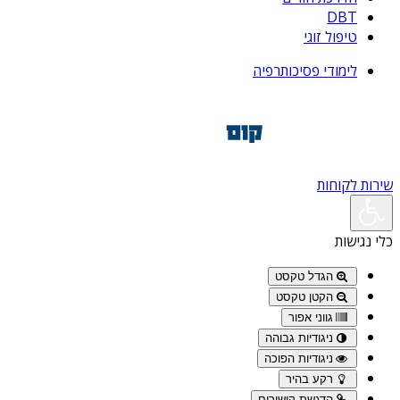
DBT
טיפול זוגי
לימודי פסיכותרפיה
שירות לקוחות
כלי נגישות
הגדל טקסט
הקטן טקסט
גווני אפור
ניגודיות גבוהה
ניגודיות הפוכה
רקע בהיר
הדגשת קישורים