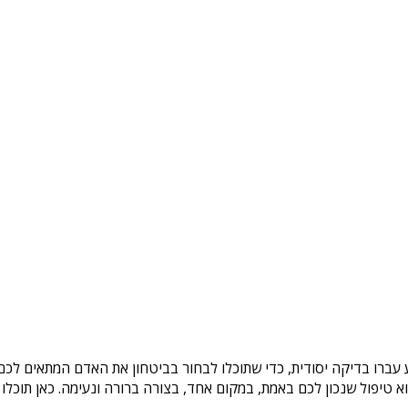
 עברו בדיקה יסודית, כדי שתוכלו לבחור בביטחון את האדם המתאים לכם.
טיפול שנכון לכם באמת, במקום אחד, בצורה ברורה ונעימה. כאן תוכלו 