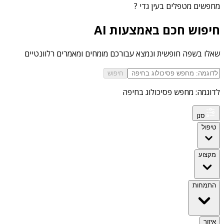
מחפשים
מטפלים בעין גדי
?
חיפוש חכם באמצעות AI
שאלו בשפה חופשית ונמצא עבורכם מומחים ומאמרים רלוונטיים
חיפוש
לדוגמה: מחפש פסיכולוג בחיפה
סנן
טיפול
מקצוע
התמחות
איזור