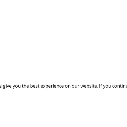
give you the best experience on our website. If you continue