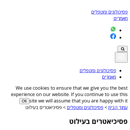
פסיכולוגים ומטפלים
מאמרים
פסיכולוגים ומטפלים
מאמרים
We use cookies to ensure that we give you the best
experience on our website. If you continue to use this
site we will assume that you are happy with it
ОК
עמוד הבית
>
פסיכולוגים ומטפלים
>
פסיכיאטרים בעילוט
פסיכיאטרים בעילוט