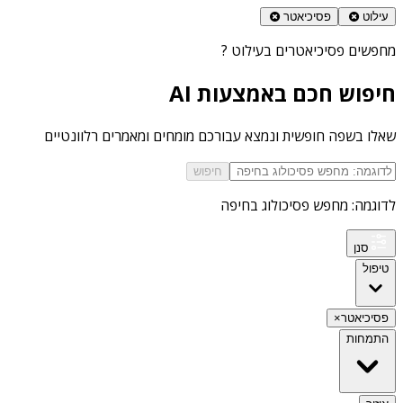
עילוט
פסיכיאטר
מחפשים
פסיכיאטרים בעילוט
?
חיפוש חכם באמצעות AI
שאלו בשפה חופשית ונמצא עבורכם מומחים ומאמרים רלוונטיים
חיפוש
לדוגמה: מחפש פסיכולוג בחיפה
סנן
טיפול
פסיכיאטר
×
התמחות