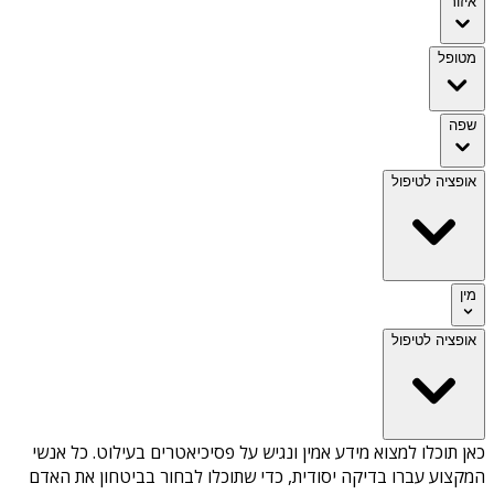
איזור
מטופל
שפה
אופציה לטיפול
מין
אופציה לטיפול
כאן תוכלו למצוא מידע אמין ונגיש על
פסיכיאטרים בעילוט
. כל אנשי
המקצוע עברו בדיקה יסודית, כדי שתוכלו לבחור בביטחון את האדם