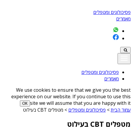
פסיכולוגים ומטפלים
מאמרים
פסיכולוגים ומטפלים
מאמרים
We use cookies to ensure that we give you the best
experience on our website. If you continue to use this
site we will assume that you are happy with it
ОК
עמוד הבית
>
פסיכולוגים ומטפלים
>
מטפלים CBT בעילוט
מטפלים CBT בעילוט