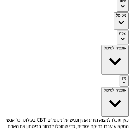
איזור
מטופל
שפה
אופציה לטיפול
מין
אופציה לטיפול
כאן תוכלו למצוא מידע אמין ונגיש על
מטפלים CBT בעילוט
. כל אנשי
המקצוע עברו בדיקה יסודית, כדי שתוכלו לבחור בביטחון את האדם