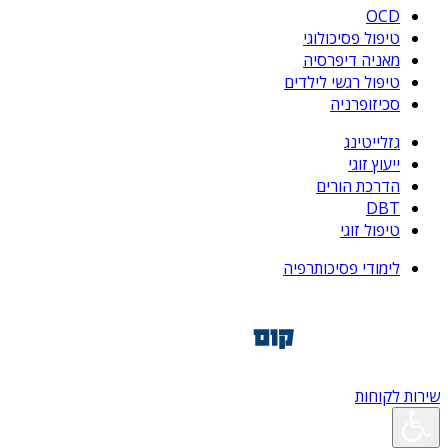
OCD
טיפול פסיכולוגי
מאניה דיפרסיה
טיפול רגשי לילדים
סכיזופרניה
גזלייטינג
ייעוץ זוגי
הדרכת הורים
DBT
טיפול זוגי
לימודי פסיכותרפיה
שירות לקוחות