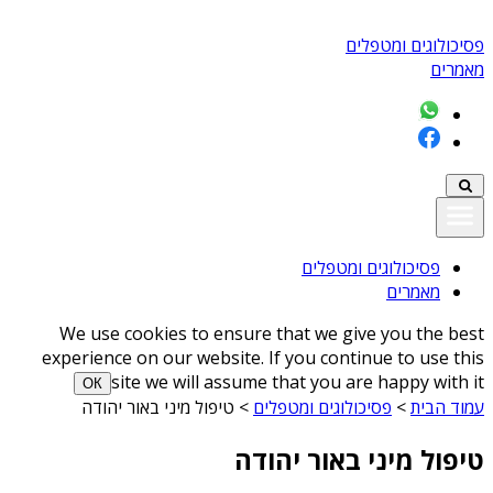
פסיכולוגים ומטפלים
מאמרים
פסיכולוגים ומטפלים
מאמרים
We use cookies to ensure that we give you the best
experience on our website. If you continue to use this
site we will assume that you are happy with it
ОК
עמוד הבית
>
פסיכולוגים ומטפלים
>
טיפול מיני באור יהודה
טיפול מיני באור יהודה