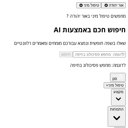
אור יהודה
טיפול מיני
מחפשים
טיפול מיני באור יהודה
?
חיפוש חכם באמצעות AI
שאלו בשפה חופשית ונמצא עבורכם מומחים ומאמרים רלוונטיים
חיפוש
לדוגמה: מחפש פסיכולוג בחיפה
סנן
טיפול מיני
×
מקצוע
התמחות