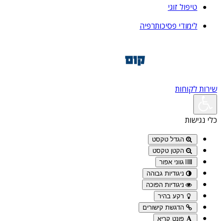
טיפול זוגי
לימודי פסיכותרפיה
שירות לקוחות
כלי נגישות
הגדל טקסט
הקטן טקסט
גווני אפור
ניגודיות גבוהה
ניגודיות הפוכה
רקע בהיר
הדגשת קישורים
פונט קריא