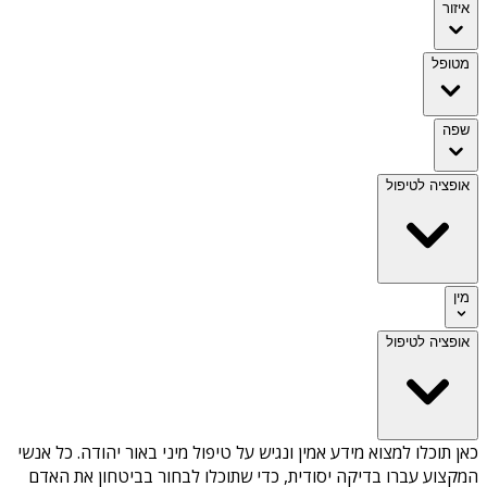
איזור
מטופל
שפה
אופציה לטיפול
מין
אופציה לטיפול
כאן תוכלו למצוא מידע אמין ונגיש על
טיפול מיני באור יהודה
. כל אנשי
המקצוע עברו בדיקה יסודית, כדי שתוכלו לבחור בביטחון את האדם