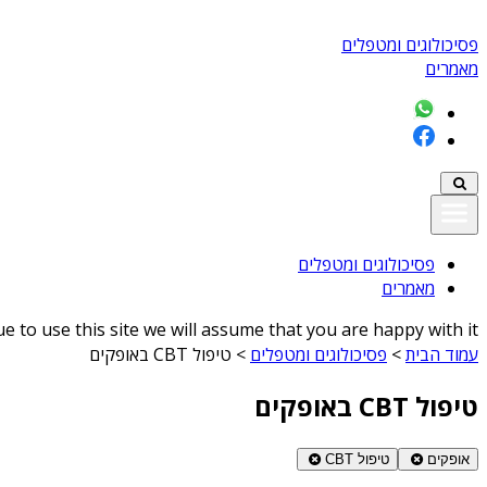
פסיכולוגים ומטפלים
מאמרים
פסיכולוגים ומטפלים
מאמרים
 to use this site we will assume that you are happy with it
עמוד הבית
>
פסיכולוגים ומטפלים
>
טיפול CBT באופקים
טיפול CBT באופקים
אופקים
טיפול CBT