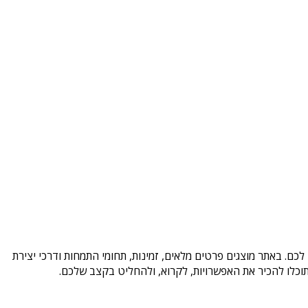
כם. באתר מוצגים פרטים מלאים, זמינות, תחומי התמחות ודרכי יצירת
וכלו להכיר את האפשרויות, לקרוא, ולהחליט בקצב שלכם.