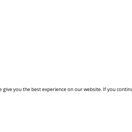
give you the best experience on our website. If you continue