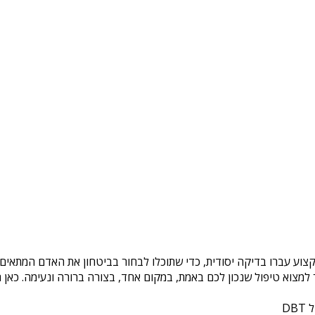
קצוע עברו בדיקה יסודית, כדי שתוכלו לבחור בביטחון את האדם המתאים ל
צוא טיפול שנכון לכם באמת, במקום אחד, בצורה ברורה ונעימה. כאן ת
DB