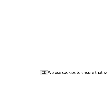
We use cookies to ensure that we 
ОК