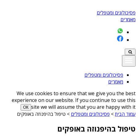
פסיכולוגים ומטפלים
מאמרים
פסיכולוגים ומטפלים
מאמרים
We use cookies to ensure that we give you the best
experience on our website. If you continue to use this
site we will assume that you are happy with it
ОК
עמוד הבית
>
פסיכולוגים ומטפלים
>
טיפול בהיפנוזה באופקים
טיפול בהיפנוזה באופקים