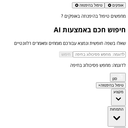
אופקים
טיפול בהיפנוזה
מחפשים
טיפול בהיפנוזה באופקים
?
חיפוש חכם באמצעות AI
שאלו בשפה חופשית ונמצא עבורכם מומחים ומאמרים רלוונטיים
חיפוש
לדוגמה: מחפש פסיכולוג בחיפה
סנן
טיפול בהיפנוזה
×
מקצוע
התמחות