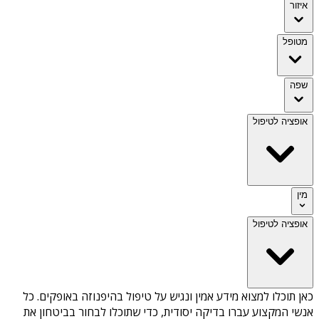
איזור
מטופל
שפה
אופציה לטיפול
מין
אופציה לטיפול
כאן תוכלו למצוא מידע אמין ונגיש על
טיפול בהיפנוזה באופקים
. כל
אנשי המקצוע עברו בדיקה יסודית, כדי שתוכלו לבחור בביטחון את