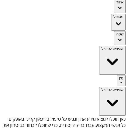
איזור
מטופל
שפה
אופציה לטיפול
מין
אופציה לטיפול
כאן תוכלו למצוא מידע אמין ונגיש על
טיפול בדיכאון קליני באופקים
.
כל אנשי המקצוע עברו בדיקה יסודית, כדי שתוכלו לבחור בביטחון את