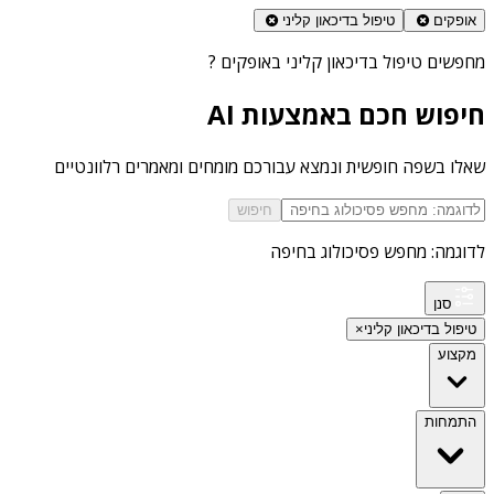
אופקים
טיפול בדיכאון קליני
מחפשים
טיפול בדיכאון קליני באופקים
?
חיפוש חכם באמצעות AI
שאלו בשפה חופשית ונמצא עבורכם מומחים ומאמרים רלוונטיים
חיפוש
לדוגמה: מחפש פסיכולוג בחיפה
סנן
טיפול בדיכאון קליני
×
מקצוע
התמחות