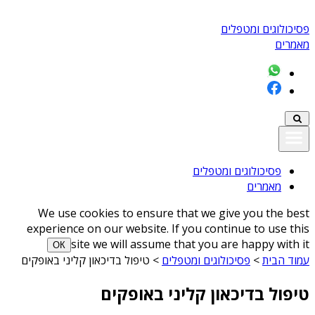
פסיכולוגים ומטפלים
מאמרים
פסיכולוגים ומטפלים
מאמרים
We use cookies to ensure that we give you the best
experience on our website. If you continue to use this
site we will assume that you are happy with it
ОК
עמוד הבית
>
פסיכולוגים ומטפלים
>
טיפול בדיכאון קליני באופקים
טיפול בדיכאון קליני באופקים