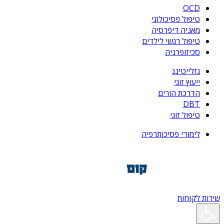
OCD
טיפול פסיכולוגי
מאניה דיפרסיה
טיפול רגשי לילדים
סכיזופרניה
גזלייטינג
ייעוץ זוגי
הדרכת הורים
DBT
טיפול זוגי
לימודי פסיכותרפיה
שירות לקוחות