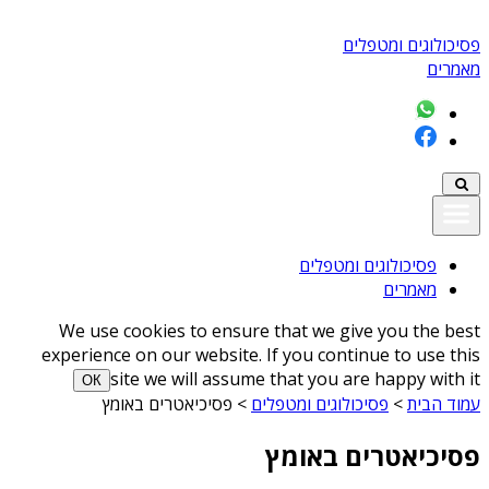
פסיכולוגים ומטפלים
מאמרים
פסיכולוגים ומטפלים
מאמרים
We use cookies to ensure that we give you the best
experience on our website. If you continue to use this
site we will assume that you are happy with it
ОК
עמוד הבית
>
פסיכולוגים ומטפלים
>
פסיכיאטרים באומץ
פסיכיאטרים באומץ