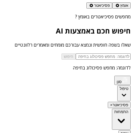
אומץ
פסיכיאטר
מחפשים
פסיכיאטרים באומץ
?
חיפוש חכם באמצעות AI
שאלו בשפה חופשית ונמצא עבורכם מומחים ומאמרים רלוונטיים
חיפוש
לדוגמה: מחפש פסיכולוג בחיפה
סנן
טיפול
פסיכיאטר
×
התמחות