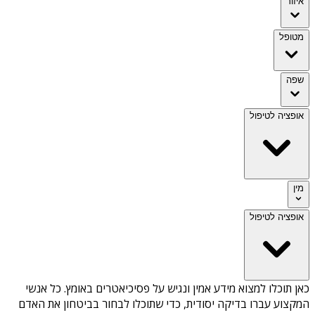
איזור
מטופל
שפה
אופציה לטיפול
מין
אופציה לטיפול
כאן תוכלו למצוא מידע אמין ונגיש על
פסיכיאטרים באומץ
. כל אנשי
המקצוע עברו בדיקה יסודית, כדי שתוכלו לבחור בביטחון את האדם