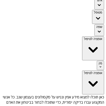
איזור
מטופל
שפה
אופציה לטיפול
מין
אופציה לטיפול
כאן תוכלו למצוא מידע אמין ונגיש על
סקסולוגים בעצמון שגב
. כל אנשי
המקצוע עברו בדיקה יסודית, כדי שתוכלו לבחור בביטחון את האדם