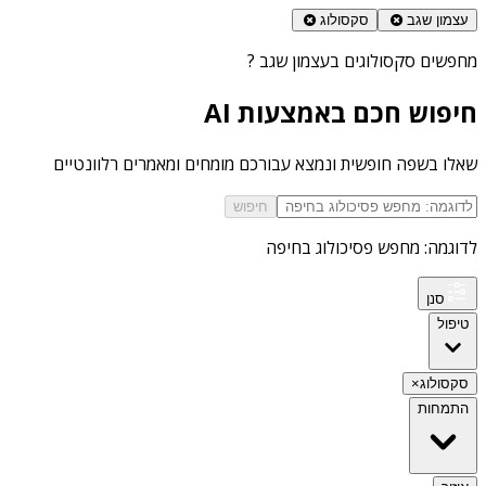
עצמון שגב
סקסולוג
מחפשים
סקסולוגים בעצמון שגב
?
חיפוש חכם באמצעות AI
שאלו בשפה חופשית ונמצא עבורכם מומחים ומאמרים רלוונטיים
חיפוש
לדוגמה: מחפש פסיכולוג בחיפה
סנן
טיפול
סקסולוג
×
התמחות