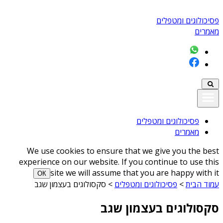
פסיכולוגים ומטפלים
מאמרים
פסיכולוגים ומטפלים
מאמרים
We use cookies to ensure that we give you the best
experience on our website. If you continue to use this
site we will assume that you are happy with it
ОК
עמוד הבית
>
פסיכולוגים ומטפלים
>
סקסולוגים בעצמון שגב
סקסולוגים בעצמון שגב