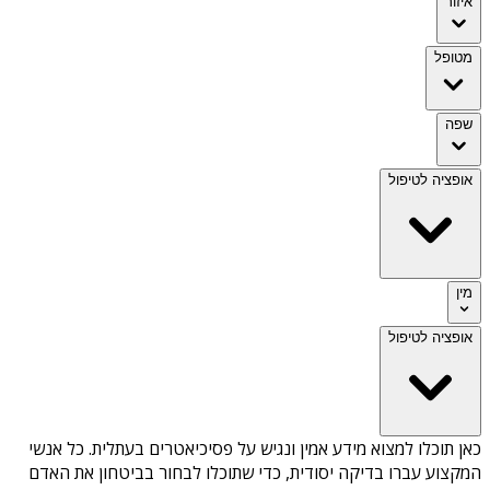
איזור
מטופל
שפה
אופציה לטיפול
מין
אופציה לטיפול
כאן תוכלו למצוא מידע אמין ונגיש על
פסיכיאטרים בעתלית
. כל אנשי
המקצוע עברו בדיקה יסודית, כדי שתוכלו לבחור בביטחון את האדם