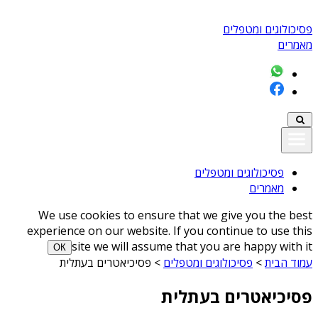
פסיכולוגים ומטפלים
מאמרים
פסיכולוגים ומטפלים
מאמרים
We use cookies to ensure that we give you the best
experience on our website. If you continue to use this
site we will assume that you are happy with it
ОК
עמוד הבית
>
פסיכולוגים ומטפלים
>
פסיכיאטרים בעתלית
פסיכיאטרים בעתלית