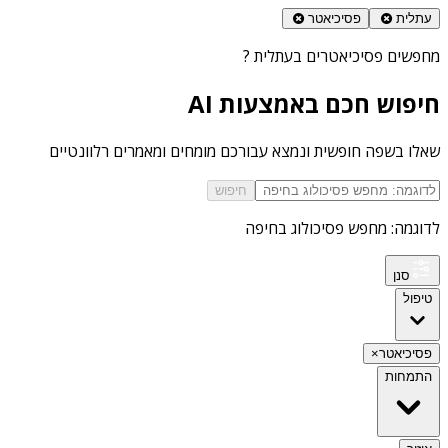
עתלית
פסיכיאטר
מחפשים
פסיכיאטרים בעתלית
?
חיפוש חכם באמצעות AI
שאלו בשפה חופשית ונמצא עבורכם מומחים ומאמרים רלוונטיים
חיפוש
לדוגמה: מחפש פסיכולוג בחיפה
סנן
טיפול
פסיכיאטר
×
התמחות