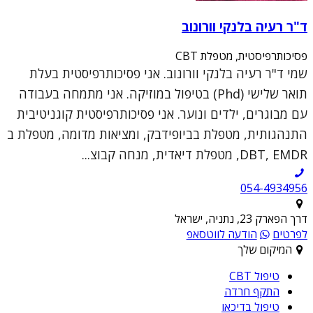
ד"ר רעיה בלנקי וורונוב
פסיכותרפיסטית, מטפלת CBT
שמי ד"ר רעיה בלנקי וורונוב. אני פסיכותרפיסטית בעלת
תואר שלישי (Phd) בטיפול במוזיקה. אני מתמחה בעבודה
עם מבוגרים, ילדים ונוער. אני פסיכותרפיסטית קוגניטיבית
התנהגותית, מטפלת בביופידבק, ומציאות מדומה, מטפלת ב
DBT, EMDR, מטפלת דיאדית, מנחה קבוצ...
054-4934956
דרך הפארק 23, נתניה, ישראל
לפרטים
הודעה לווטסאפ
המיקום שלך
טיפול CBT
התקף חרדה
טיפול בדיכאו