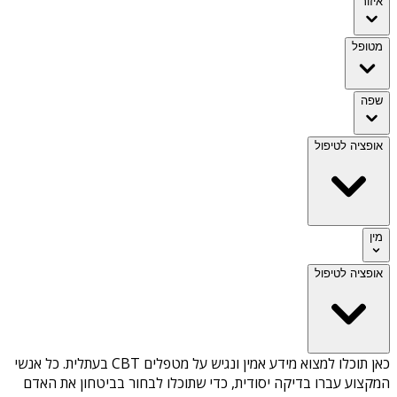
איזור
מטופל
שפה
אופציה לטיפול
מין
אופציה לטיפול
כאן תוכלו למצוא מידע אמין ונגיש על
מטפלים CBT בעתלית
. כל אנשי
המקצוע עברו בדיקה יסודית, כדי שתוכלו לבחור בביטחון את האדם