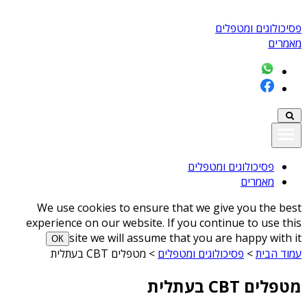
פסיכולוגים ומטפלים
מאמרים
פסיכולוגים ומטפלים
מאמרים
We use cookies to ensure that we give you the best
experience on our website. If you continue to use this
site we will assume that you are happy with it
ОК
עמוד הבית
>
פסיכולוגים ומטפלים
>
מטפלים CBT בעתלית
מטפלים CBT בעתלית