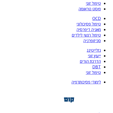
טיפול זוגי
פוסט טראומה
OCD
טיפול פסיכולוגי
מאניה דיפרסיה
טיפול רגשי לילדים
סכיזופרניה
גזלייטינג
ייעוץ זוגי
הדרכת הורים
DBT
טיפול זוגי
לימודי פסיכותרפיה