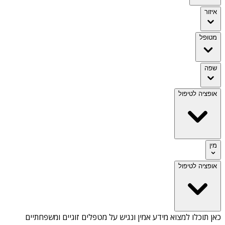
איזור
מטופל
שפה
אופציה לטיפול
מין
אופציה לטיפול
כאן תוכלו למצוא מידע אמין ונגיש על
מטפלים זוגיים ומשפחתיים