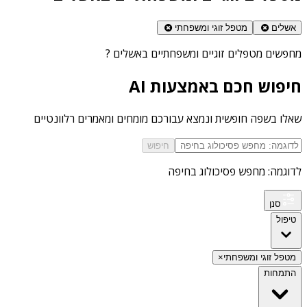
אשלים
מטפל זוגי ומשפחתי
מחפשים
מטפלים זוגיים ומשפחתיים באשלים
?
חיפוש חכם באמצעות AI
שאלו בשפה חופשית ונמצא עבורכם מומחים ומאמרים רלוונטיים
חיפוש
לדוגמה: מחפש פסיכולוג בחיפה
סנן
טיפול
מטפל זוגי ומשפחתי
×
התמחות