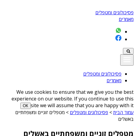
פסיכולוגים ומטפלים
מאמרים
פסיכולוגים ומטפלים
מאמרים
We use cookies to ensure that we give you the best
experience on our website. If you continue to use this
site we will assume that you are happy with it
ОК
עמוד הבית
>
פסיכולוגים ומטפלים
>
מטפלים זוגיים ומשפחתיים
באשלים
מטפלים זוגיים ומשפחתיים באשלים