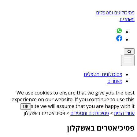
פסיכולוגים ומטפלים
מאמרים
פסיכולוגים ומטפלים
מאמרים
We use cookies to ensure that we give you the best
experience on our website. If you continue to use this
site we will assume that you are happy with it
ОК
עמוד הבית
>
פסיכולוגים ומטפלים
>
פסיכיאטרים באשקלון
פסיכיאטרים באשקלון