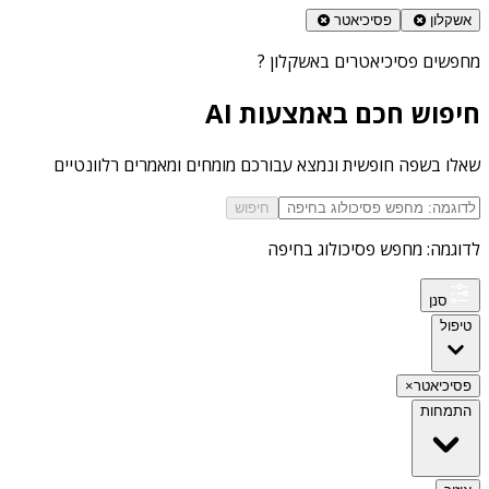
אשקלון
פסיכיאטר
מחפשים
פסיכיאטרים באשקלון
?
חיפוש חכם באמצעות AI
שאלו בשפה חופשית ונמצא עבורכם מומחים ומאמרים רלוונטיים
חיפוש
לדוגמה: מחפש פסיכולוג בחיפה
סנן
טיפול
פסיכיאטר
×
התמחות