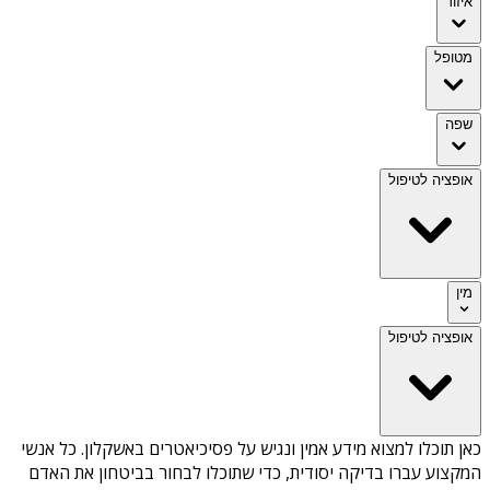
איזור
מטופל
שפה
אופציה לטיפול
מין
אופציה לטיפול
כאן תוכלו למצוא מידע אמין ונגיש על
פסיכיאטרים באשקלון
. כל אנשי
המקצוע עברו בדיקה יסודית, כדי שתוכלו לבחור בביטחון את האדם