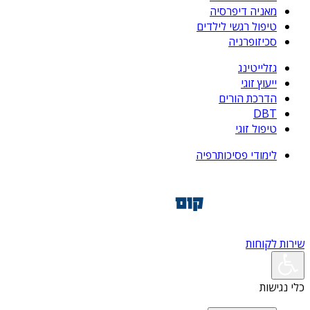
מאניה דיפרסיה
טיפול רגשי לילדים
סכיזופרניה
גזלייטינג
ייעוץ זוגי
הדרכת הורים
DBT
טיפול זוגי
לימודי פסיכותרפיה
שירות לקוחות
כלי נגישות