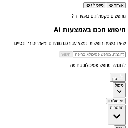
אשדוד
סקסולוג
מחפשים
סקסולוגים באשדוד
?
חיפוש חכם באמצעות AI
שאלו בשפה חופשית ונמצא עבורכם מומחים ומאמרים רלוונטיים
חיפוש
לדוגמה: מחפש פסיכולוג בחיפה
סנן
טיפול
סקסולוג
×
התמחות