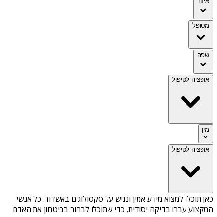
איזור
מטופל
שפה
אופציה לטיפול
מין
אופציה לטיפול
כאן תוכלו למצוא מידע אמין ונגיש על
סקסולוגים באשדוד
. כל אנשי
המקצוע עברו בדיקה יסודית, כדי שתוכלו לבחור בביטחון את האדם