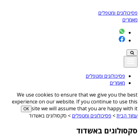
פסיכולוגים ומטפלים
מאמרים
פסיכולוגים ומטפלים
מאמרים
We use cookies to ensure that we give you the best
experience on our website. If you continue to use this
site we will assume that you are happy with it
ОК
עמוד הבית
>
פסיכולוגים ומטפלים
>
סקסולוגים באשדוד
סקסולוגים באשדוד