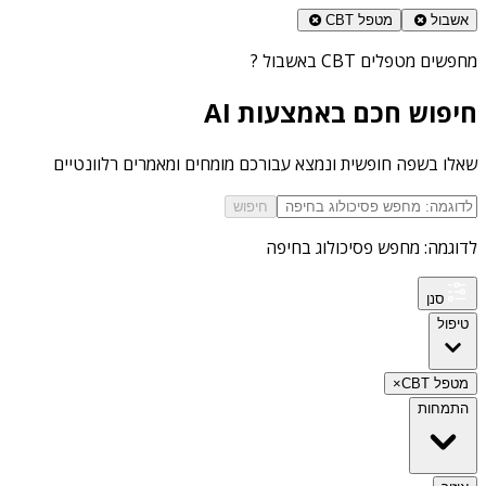
אשבול
מטפל CBT
מחפשים
מטפלים CBT באשבול
?
חיפוש חכם באמצעות AI
שאלו בשפה חופשית ונמצא עבורכם מומחים ומאמרים רלוונטיים
חיפוש
לדוגמה: מחפש פסיכולוג בחיפה
סנן
טיפול
מטפל CBT
×
התמחות