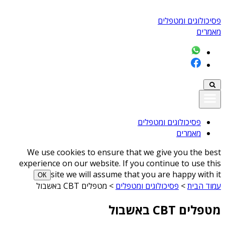
פסיכולוגים ומטפלים
מאמרים
פסיכולוגים ומטפלים
מאמרים
We use cookies to ensure that we give you the best
experience on our website. If you continue to use this
site we will assume that you are happy with it
ОК
עמוד הבית
>
פסיכולוגים ומטפלים
>
מטפלים CBT באשבול
מטפלים CBT באשבול