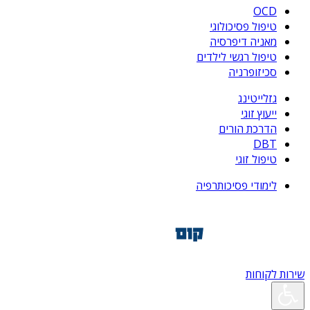
OCD
טיפול פסיכולוגי
מאניה דיפרסיה
טיפול רגשי לילדים
סכיזופרניה
גזלייטינג
ייעוץ זוגי
הדרכת הורים
DBT
טיפול זוגי
לימודי פסיכותרפיה
שירות לקוחות