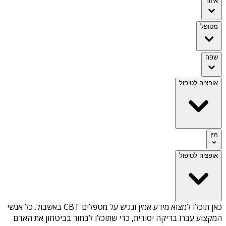
איזור
מטופל
שפה
אופציה לטיפול
מין
אופציה לטיפול
כאן תוכלו למצוא מידע אמין ונגיש על
מטפלים CBT באשבול
. כל אנשי
המקצוע עברו בדיקה יסודית, כדי שתוכלו לבחור בביטחון את האדם