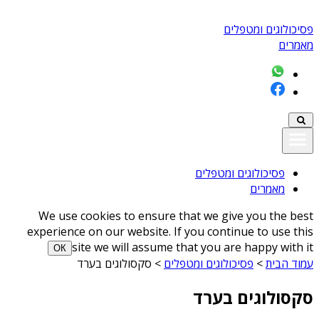
פסיכולוגים ומטפלים
מאמרים
פסיכולוגים ומטפלים
מאמרים
We use cookies to ensure that we give you the best
experience on our website. If you continue to use this
site we will assume that you are happy with it
ОК
עמוד הבית
>
פסיכולוגים ומטפלים
>
סקסולוגים בערד
סקסולוגים בערד