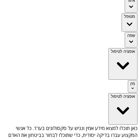
איזור
מטופל
שפה
אופציה לטיפול
מין
אופציה לטיפול
כאן תוכלו למצוא מידע אמין ונגיש על
סקסולוגים בערד
. כל אנשי
המקצוע עברו בדיקה יסודית, כדי שתוכלו לבחור בביטחון את האדם