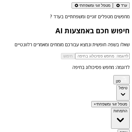
ערד
מטפל זוגי ומשפחתי
מחפשים
מטפלים זוגיים ומשפחתיים בערד
?
חיפוש חכם באמצעות AI
שאלו בשפה חופשית ונמצא עבורכם מומחים ומאמרים רלוונטיים
חיפוש
לדוגמה: מחפש פסיכולוג בחיפה
סנן
טיפול
מטפל זוגי ומשפחתי
×
התמחות