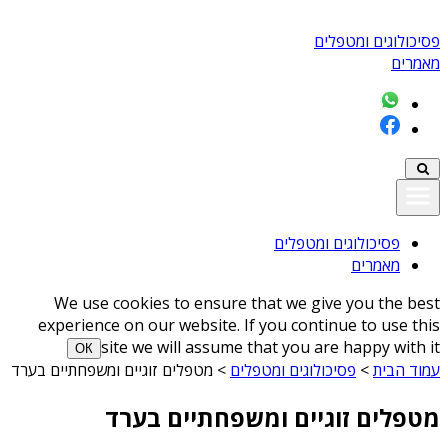
פסיכולוגים ומטפלים
מאמרים
פסיכולוגים ומטפלים
מאמרים
We use cookies to ensure that we give you the best
experience on our website. If you continue to use this
site we will assume that you are happy with it
ОК
עמוד הבית
>
פסיכולוגים ומטפלים
>
מטפלים זוגיים ומשפחתיים בערד
מטפלים זוגיים ומשפחתיים בערד