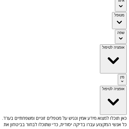
איזור
מטופל
שפה
אופציה לטיפול
מין
אופציה לטיפול
כאן תוכלו למצוא מידע אמין ונגיש על
מטפלים זוגיים ומשפחתיים בערד
.
כל אנשי המקצוע עברו בדיקה יסודית, כדי שתוכלו לבחור בביטחון את