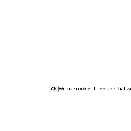
We use cookies to ensure that we 
ОК