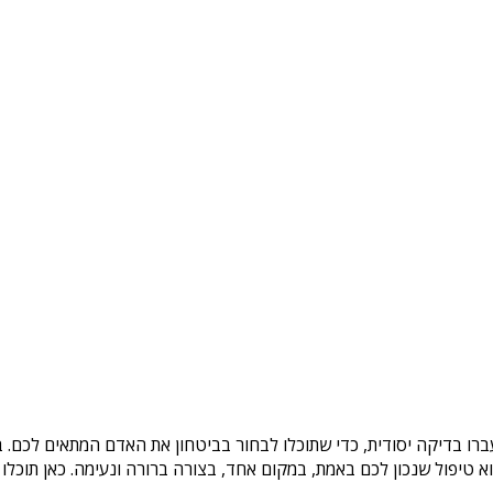
ברו בדיקה יסודית, כדי שתוכלו לבחור בביטחון את האדם המתאים לכם. ב
טיפול שנכון לכם באמת, במקום אחד, בצורה ברורה ונעימה. כאן תוכלו 