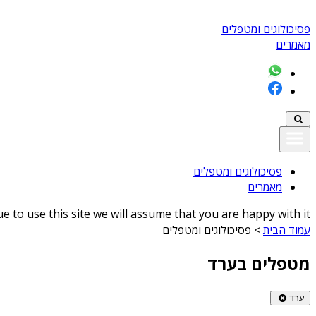
פסיכולוגים ומטפלים
מאמרים
פסיכולוגים ומטפלים
מאמרים
 to use this site we will assume that you are happy with it
עמוד הבית
>
פסיכולוגים ומטפלים
מטפלים בערד
ערד