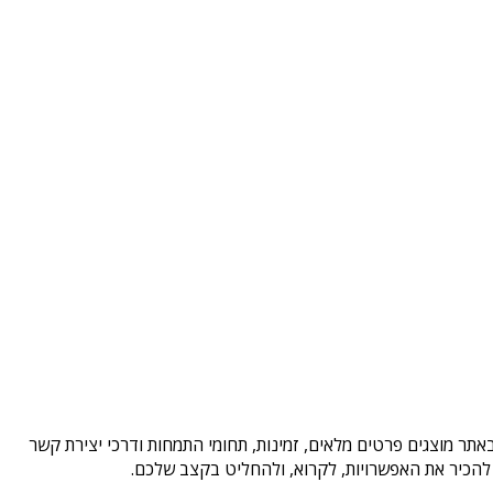
אתר מוצגים פרטים מלאים, זמינות, תחומי התמחות ודרכי יצירת קשר
להכיר את האפשרויות, לקרוא, ולהחליט בקצב שלכם.