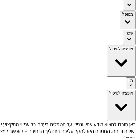
מטופל
שפה
אופציה לטיפול
מין
אופציה לטיפול
כאן תוכלו למצוא מידע אמין ונגיש על
מטפלים בערד
. כל אנשי המקצוע ע
ישירה ונוחה. המטרה היא להקל עליכם בתהליך הבחירה – לאפשר למצוא 
טיפול