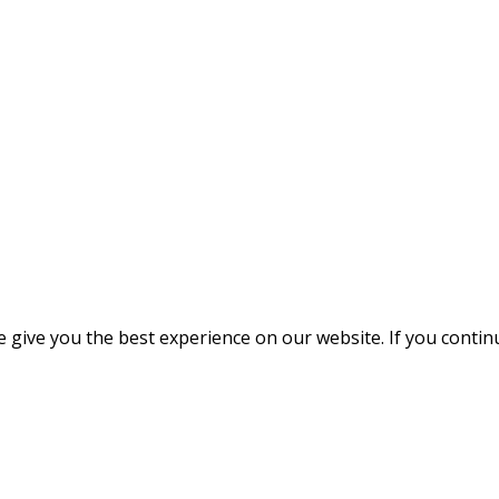
give you the best experience on our website. If you continue