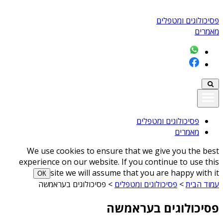
פסיכולוגים ומטפלים
מאמרים
פסיכולוגים ומטפלים
מאמרים
We use cookies to ensure that we give you the best
experience on our website. If you continue to use this
site we will assume that you are happy with it
ОК
עמוד הבית
>
פסיכולוגים ומטפלים
>
פסיכולוגים בעראמשה
פסיכולוגים בעראמשה