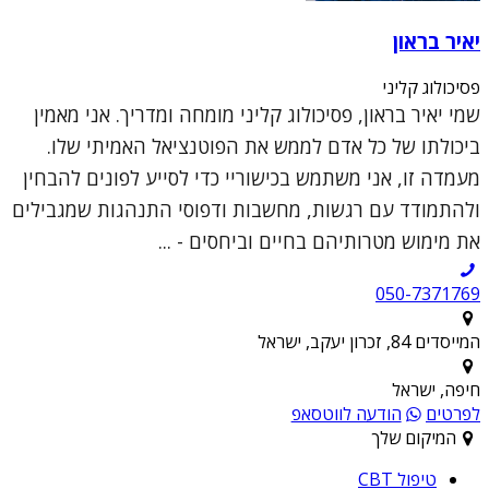
יאיר בראון
פסיכולוג קליני
שמי יאיר בראון, פסיכולוג קליני מומחה ומדריך. אני מאמין
ביכולתו של כל אדם לממש את הפוטנציאל האמיתי שלו.
מעמדה זו, אני משתמש בכישוריי כדי לסייע לפונים להבחין
ולהתמודד עם רגשות, מחשבות ודפוסי התנהגות שמגבילים
את מימוש מטרותיהם בחיים וביחסים - ...
050-7371769
המייסדים 84, זכרון יעקב, ישראל
חיפה, ישראל
לפרטים
הודעה לווטסאפ
המיקום שלך
טיפול CBT