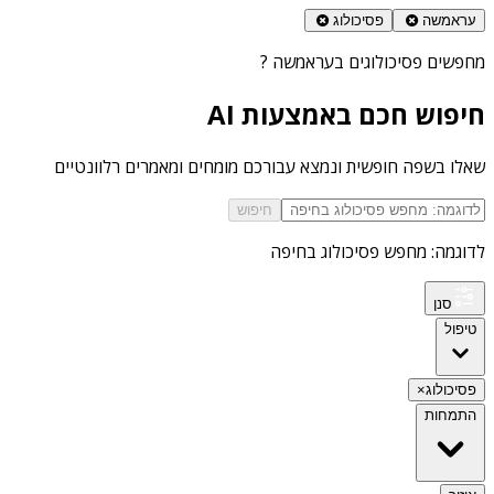
עראמשה
פסיכולוג
מחפשים
פסיכולוגים בעראמשה
?
חיפוש חכם באמצעות AI
שאלו בשפה חופשית ונמצא עבורכם מומחים ומאמרים רלוונטיים
חיפוש
לדוגמה: מחפש פסיכולוג בחיפה
סנן
טיפול
פסיכולוג
×
התמחות