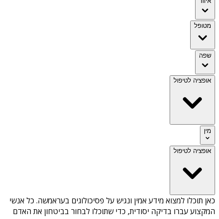
איזור
מטופל
שפה
אופציה לטיפול
מין
אופציה לטיפול
כאן תוכלו למצוא מידע אמין ונגיש על
פסיכולוגים בעראמשה
. כל אנשי
המקצוע עברו בדיקה יסודית, כדי שתוכלו לבחור בביטחון את האדם