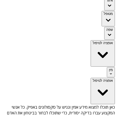
איזור
מטופל
שפה
אופציה לטיפול
מין
אופציה לטיפול
כאן תוכלו למצוא מידע אמין ונגיש על
סקסולוגים באפיק
. כל אנשי
המקצוע עברו בדיקה יסודית, כדי שתוכלו לבחור בביטחון את האדם