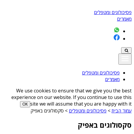
פסיכולוגים ומטפלים
מאמרים
פסיכולוגים ומטפלים
מאמרים
We use cookies to ensure that we give you the best
experience on our website. If you continue to use this
site we will assume that you are happy with it
ОК
עמוד הבית
>
פסיכולוגים ומטפלים
>
סקסולוגים באפיק
סקסולוגים באפיק