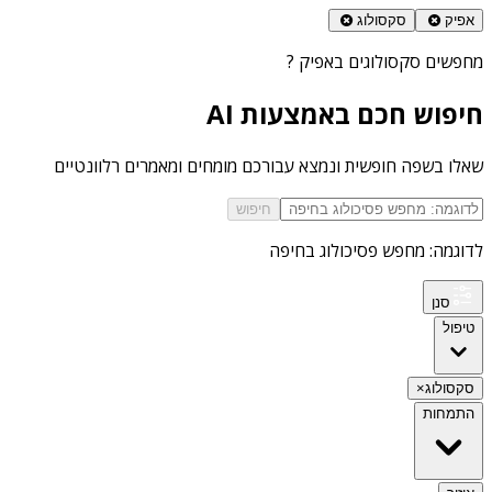
אפיק
סקסולוג
מחפשים
סקסולוגים באפיק
?
חיפוש חכם באמצעות AI
שאלו בשפה חופשית ונמצא עבורכם מומחים ומאמרים רלוונטיים
חיפוש
לדוגמה: מחפש פסיכולוג בחיפה
סנן
טיפול
סקסולוג
×
התמחות