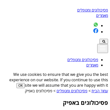
פסיכולוגים ומטפלים
מאמרים
פסיכולוגים ומטפלים
מאמרים
We use cookies to ensure that we give you the best
experience on our website. If you continue to use this
site we will assume that you are happy with it
ОК
עמוד הבית
>
פסיכולוגים ומטפלים
>
פסיכולוגים באפיק
פסיכולוגים באפיק