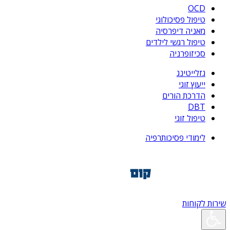
OCD
טיפול פסיכולוגי
מאניה דיפרסיה
טיפול רגשי לילדים
סכיזופרניה
גזלייטינג
ייעוץ זוגי
הדרכת הורים
DBT
טיפול זוגי
לימודי פסיכותרפיה
שירות לקוחות