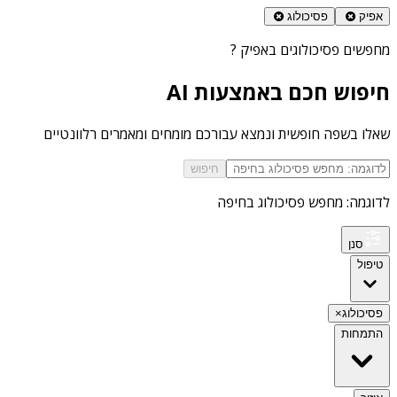
אפיק
פסיכולוג
מחפשים
פסיכולוגים באפיק
?
חיפוש חכם באמצעות AI
שאלו בשפה חופשית ונמצא עבורכם מומחים ומאמרים רלוונטיים
חיפוש
לדוגמה: מחפש פסיכולוג בחיפה
סנן
טיפול
פסיכולוג
×
התמחות