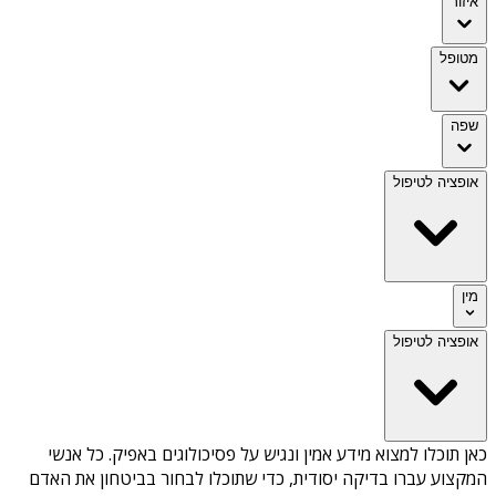
איזור
מטופל
שפה
אופציה לטיפול
מין
אופציה לטיפול
כאן תוכלו למצוא מידע אמין ונגיש על
פסיכולוגים באפיק
. כל אנשי
המקצוע עברו בדיקה יסודית, כדי שתוכלו לבחור בביטחון את האדם