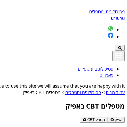
פסיכולוגים ומטפלים
מאמרים
פסיכולוגים ומטפלים
מאמרים
 to use this site we will assume that you are happy with it
עמוד הבית
>
פסיכולוגים ומטפלים
>
מטפלים CBT באפיק
מטפלים CBT באפיק
אפיק
מטפל CBT