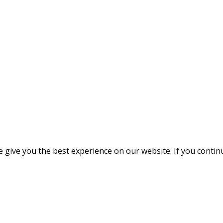
give you the best experience on our website. If you continue