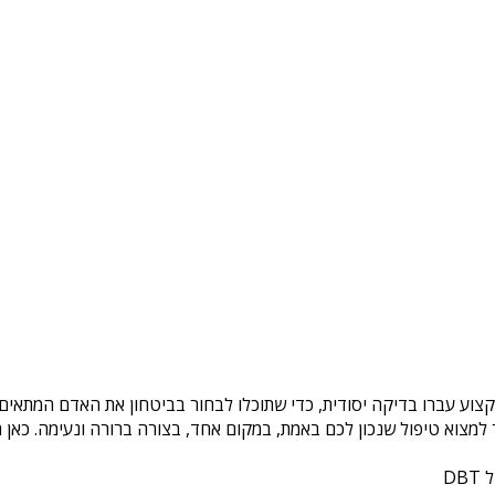
קצוע עברו בדיקה יסודית, כדי שתוכלו לבחור בביטחון את האדם המתאים ל
צוא טיפול שנכון לכם באמת, במקום אחד, בצורה ברורה ונעימה. כאן ת
DB