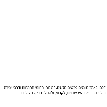
כם. באתר מוצגים פרטים מלאים, זמינות, תחומי התמחות ודרכי יצירת
וכלו להכיר את האפשרויות, לקרוא, ולהחליט בקצב שלכם.