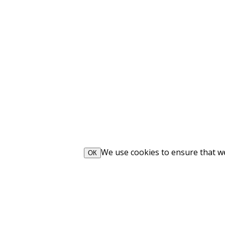
We use cookies to ensure that we 
ОК