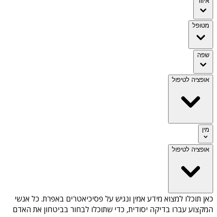
איזור
מטופל
שפה
אופציה לטיפול
מין
אופציה לטיפול
כאן תוכלו למצוא מידע אמין ונגיש על
פסיכיאטרים באפרת
. כל אנשי
המקצוע עברו בדיקה יסודית, כדי שתוכלו לבחור בביטחון את האדם