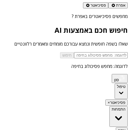
אפרת
פסיכיאטר
מחפשים
פסיכיאטרים באפרת
?
חיפוש חכם באמצעות AI
שאלו בשפה חופשית ונמצא עבורכם מומחים ומאמרים רלוונטיים
חיפוש
לדוגמה: מחפש פסיכולוג בחיפה
סנן
טיפול
פסיכיאטר
×
התמחות