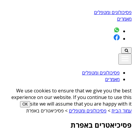
פסיכולוגים ומטפלים
מאמרים
פסיכולוגים ומטפלים
מאמרים
We use cookies to ensure that we give you the best
experience on our website. If you continue to use this
site we will assume that you are happy with it
ОК
עמוד הבית
>
פסיכולוגים ומטפלים
>
פסיכיאטרים באפרת
פסיכיאטרים באפרת