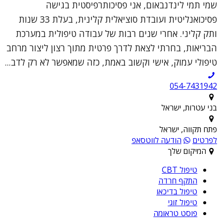
שמי תמי לינדנבאום, אני פסיכותרפיסטית בגישה
פסיכואנליטית ועובדת סוציאלית קלינית, בעלת 33 שנות
ותק קליני. אחרי שנים רבות של עבודה טיפולית במערכת
הבריאות, בחרתי לצאת לדרך פרטית מתוך רצון ליצור מרחב
טיפולי עמוק, אישי וקשוב באמת, כזה שמאפשר לא רק לדב...
054-7431942
בני עטרות, ישראל
פתח תקווה, ישראל
לפרטים
הודעה לווטסאפ
המיקום שלך
טיפול CBT
התקף חרדה
טיפול בדיכאו
טיפול זוגי
פוסט טראומה