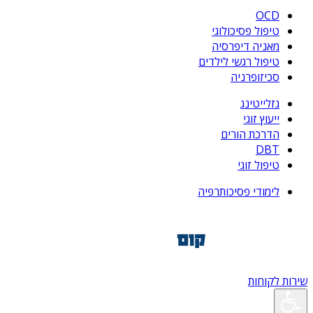
OCD
טיפול פסיכולוגי
מאניה דיפרסיה
טיפול רגשי לילדים
סכיזופרניה
גזלייטינג
ייעוץ זוגי
הדרכת הורים
DBT
טיפול זוגי
לימודי פסיכותרפיה
שירות לקוחות