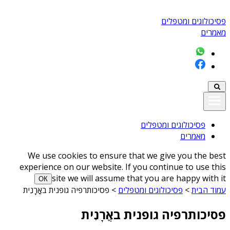
פסיכולוגים ומטפלים
מאמרים
פסיכולוגים ומטפלים
מאמרים
We use cookies to ensure that we give you the best
experience on our website. If you continue to use this
site we will assume that you are happy with it
ОК
עמוד הבית
>
פסיכולוגים ומטפלים
>
פסיכותרפיה גופנית באֳרָנִית
פסיכותרפיה גופנית באֳרָנִית