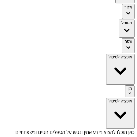
איזור
מטופל
שפה
אופציה לטיפול
מין
אופציה לטיפול
כאן תוכלו למצוא מידע אמין ונגיש על
מטפלים זוגיים ומשפחתיים