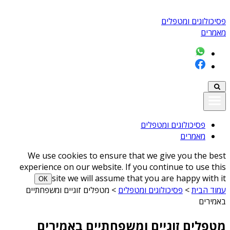
פסיכולוגים ומטפלים
מאמרים
פסיכולוגים ומטפלים
מאמרים
We use cookies to ensure that we give you the best
experience on our website. If you continue to use this
site we will assume that you are happy with it
ОК
עמוד הבית
>
פסיכולוגים ומטפלים
>
מטפלים זוגיים ומשפחתיים
באמירים
מטפלים זוגיים ומשפחתיים באמירים