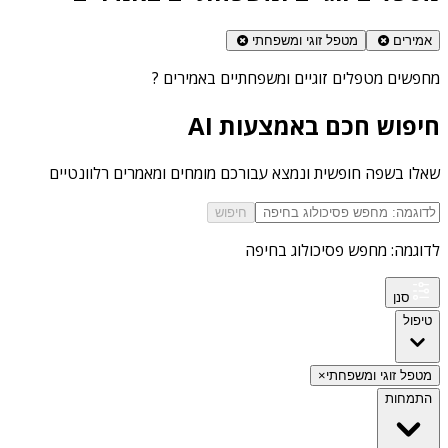
אמירים
מטפל זוגי ומשפחתי
מחפשים
מטפלים זוגיים ומשפחתיים באמירים
?
חיפוש חכם באמצעות AI
שאלו בשפה חופשית ונמצא עבורכם מומחים ומאמרים רלוונטיים
חיפוש
לדוגמה: מחפש פסיכולוג בחיפה
סנן
טיפול
מטפל זוגי ומשפחתי
×
התמחות