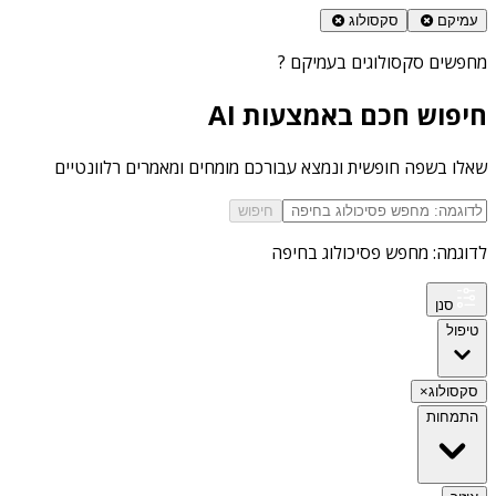
עמיקם
סקסולוג
מחפשים
סקסולוגים בעמיקם
?
חיפוש חכם באמצעות AI
שאלו בשפה חופשית ונמצא עבורכם מומחים ומאמרים רלוונטיים
חיפוש
לדוגמה: מחפש פסיכולוג בחיפה
סנן
טיפול
סקסולוג
×
התמחות