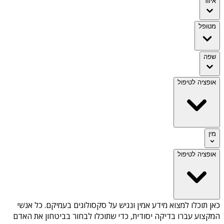
איזור
מטופל
שפה
אופציה לטיפול
מין
אופציה לטיפול
כאן תוכלו למצוא מידע אמין ונגיש על
סקסולוגים בעמיקם
. כל אנשי
המקצוע עברו בדיקה יסודית, כדי שתוכלו לבחור בביטחון את האדם