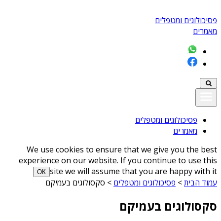
פסיכולוגים ומטפלים
מאמרים
פסיכולוגים ומטפלים
מאמרים
We use cookies to ensure that we give you the best
experience on our website. If you continue to use this
site we will assume that you are happy with it
ОК
עמוד הבית
>
פסיכולוגים ומטפלים
>
סקסולוגים בעמיקם
סקסולוגים בעמיקם