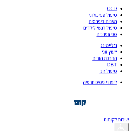
OCD
טיפול פסיכולוגי
מאניה דיפרסיה
טיפול רגשי לילדים
סכיזופרניה
גזלייטינג
ייעוץ זוגי
הדרכת הורים
DBT
טיפול זוגי
לימודי פסיכותרפיה
שירות לקוחות